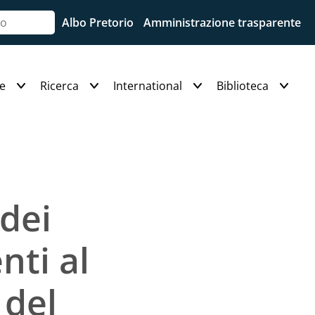
Albo Pretorio
Amministrazione trasparente
e
Ricerca
International
Biblioteca
 dei
nti al
 del