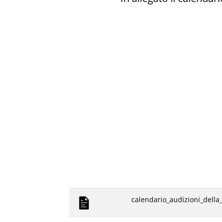
calendario_audizioni_della_