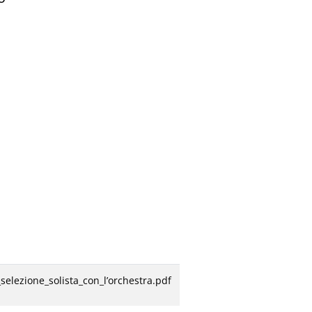
selezione_solista_con_l’orchestra.pdf