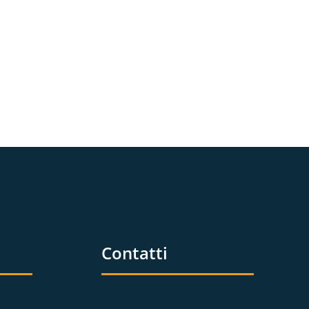
Contatti