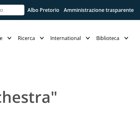
Albo Pretorio
Amministrazione trasparente
e
Ricerca
International
Biblioteca
chestra"