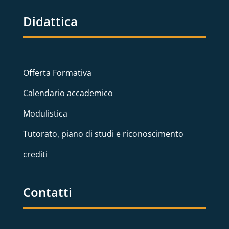
Didattica
Offerta Formativa
Calendario accademico
Modulistica
Tutorato, piano di studi e riconoscimento
crediti
Contatti