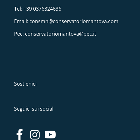
Tel: +39 0376324636
Email: consmn@conservatoriomantova.com
Pec: conservatoriomantova@pec.it
Sostienici
Seguici sui social