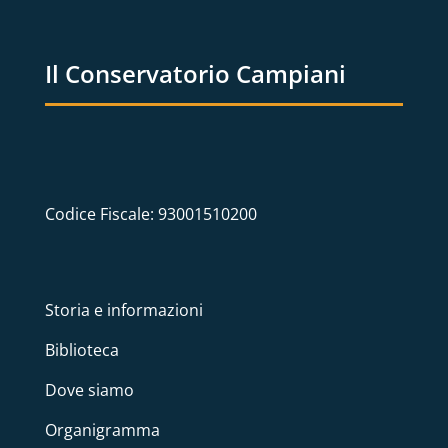
Il Conservatorio Campiani
Codice Fiscale: 93001510200
Storia e informazioni
Biblioteca
Dove siamo
Organigramma