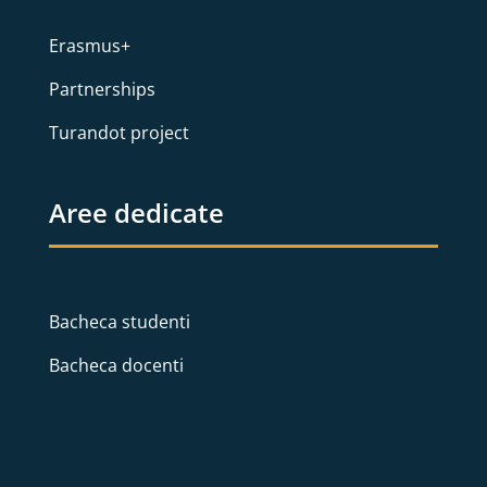
Erasmus+
Partnerships
Turandot project
Aree dedicate
Bacheca studenti
Bacheca docenti