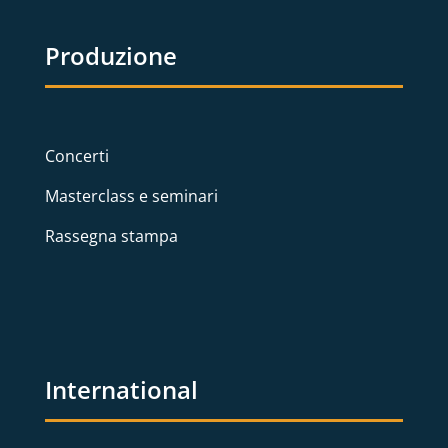
Produzione
Concerti
Masterclass e seminari
Rassegna stampa
International