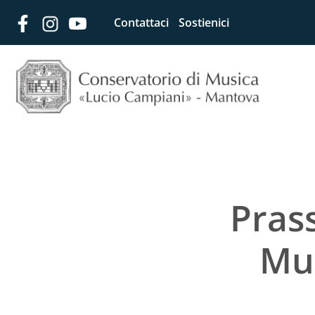
Contattaci
Sostienici
Prass
Mu