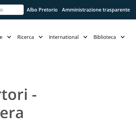
Albo Pretorio
Amministrazione trasparente
e
Ricerca
International
Biblioteca
tori -
era