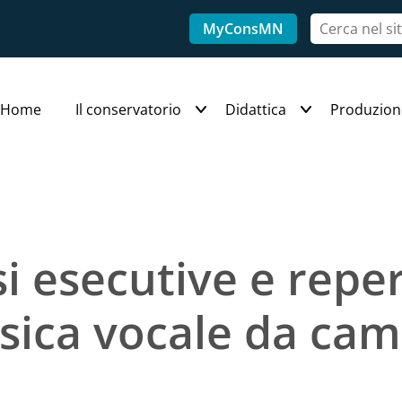
MyConsMN
Home
Il conservatorio
Didattica
Produzion
i esecutive e reper
sica vocale da cam