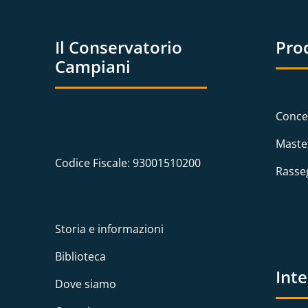
Il Conservatorio
Pro
Campiani
Conce
Maste
Codice Fiscale: 93001510200
Rasse
Storia e informazioni
Biblioteca
Int
Dove siamo