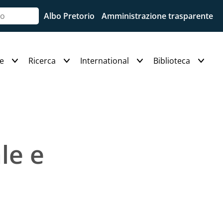
Albo Pretorio
Amministrazione trasparente
e
Ricerca
International
Biblioteca
le e