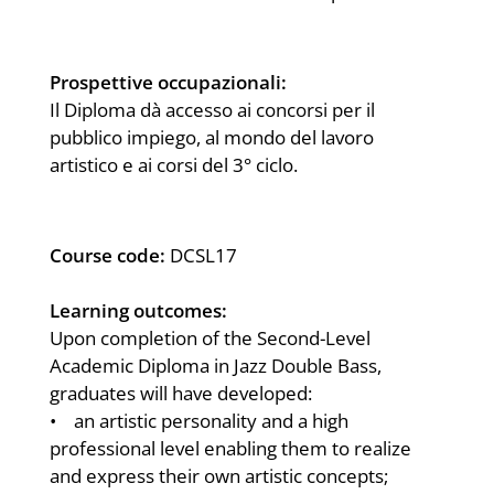
Prospettive occupazionali:
Il Diploma dà accesso ai concorsi per il
pubblico impiego, al mondo del lavoro
artistico e ai corsi del 3° ciclo.
Course code:
DCSL17
Learning outcomes:
Upon completion of the Second-Level
Academic Diploma in Jazz Double Bass,
graduates will have developed:
• an artistic personality and a high
professional level enabling them to realize
and express their own artistic concepts;