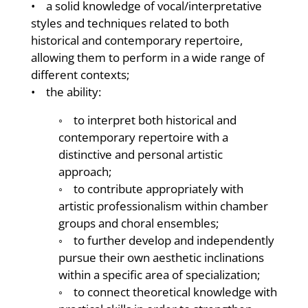
• a solid knowledge of vocal/interpretative
styles and techniques related to both
historical and contemporary repertoire,
allowing them to perform in a wide range of
different contexts;
• the ability:
◦ to interpret both historical and
contemporary repertoire with a
distinctive and personal artistic
approach;
◦ to contribute appropriately with
artistic professionalism within chamber
groups and choral ensembles;
◦ to further develop and independently
pursue their own aesthetic inclinations
within a specific area of specialization;
◦ to connect theoretical knowledge with