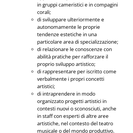
in gruppi cameristici e in compagini
corali;
di sviluppare ulteriormente e
autonomamente le proprie
tendenze estetiche in una
particolare area di specializzazione;
di relazionare le conoscenze con
abilità pratiche per rafforzare il
proprio sviluppo artistico;
di rappresentare per iscritto come
verbalmente i propri concetti
artistici;
di intraprendere in modo
organizzato progetti artistici in
contesti nuovi o sconosciuti, anche
in staff con esperti di altre aree
artistiche, nel contesto del teatro
musicale o del mondo produttivo.