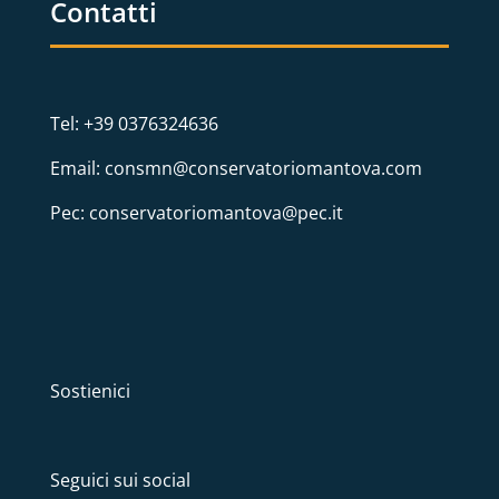
Contatti
Tel: +39 0376324636
Email: consmn@conservatoriomantova.com
Pec: conservatoriomantova@pec.it
Sostienici
Seguici sui social