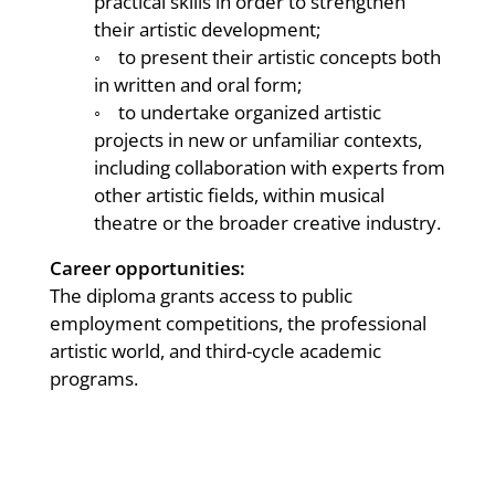
practical skills in order to strengthen
their artistic development;
◦ to present their artistic concepts both
in written and oral form;
◦ to undertake organized artistic
projects in new or unfamiliar contexts,
including collaboration with experts from
other artistic fields, within musical
theatre or the broader creative industry.
Career opportunities:
The diploma grants access to public
employment competitions, the professional
artistic world, and third-cycle academic
programs.