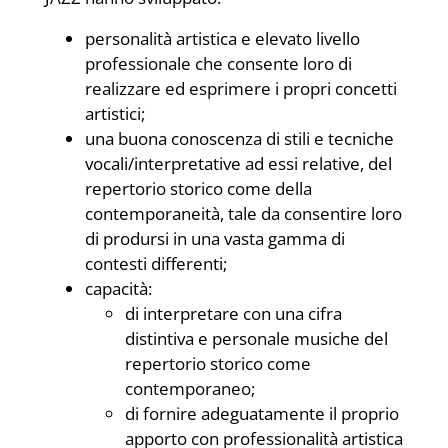
personalità artistica e elevato livello
professionale che consente loro di
realizzare ed esprimere i propri concetti
artistici;
una buona conoscenza di stili e tecniche
vocali/interpretative ad essi relative, del
repertorio storico come della
contemporaneità, tale da consentire loro
di prodursi in una vasta gamma di
contesti differenti;
capacità:
di interpretare con una cifra
distintiva e personale musiche del
repertorio storico come
contemporaneo;
di fornire adeguatamente il proprio
apporto con professionalità artistica