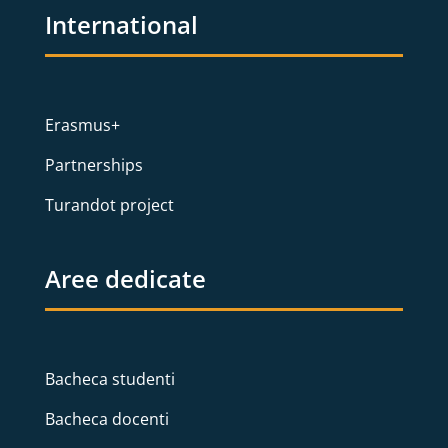
International
Erasmus+
Partnerships
Turandot project
Aree dedicate
Bacheca studenti
Bacheca docenti