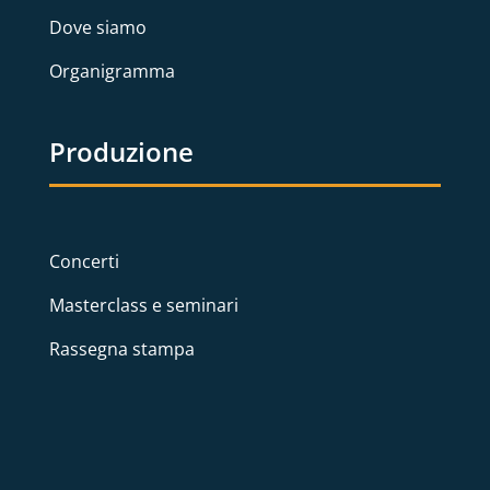
Dove siamo
Organigramma
Produzione
Concerti
Masterclass e seminari
Rassegna stampa