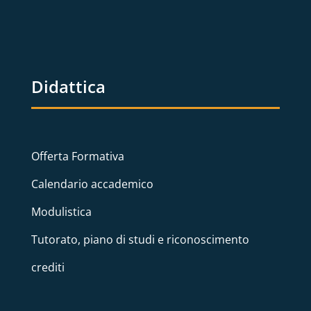
Didattica
Offerta Formativa
Calendario accademico
Modulistica
Tutorato, piano di studi e riconoscimento
crediti