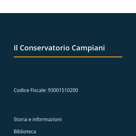
Il Conservatorio Campiani
Codice Fiscale: 93001510200
Storia e informazioni
Biblioteca