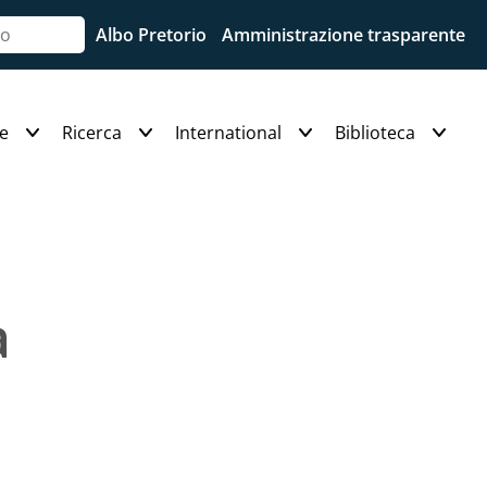
Albo Pretorio
Amministrazione trasparente
e
Ricerca
International
Biblioteca
a