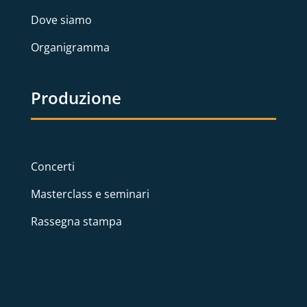
Dove siamo
Organigramma
Produzione
Concerti
Masterclass e seminari
Rassegna stampa