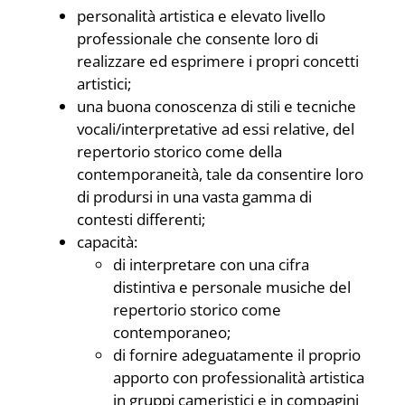
personalità artistica e elevato livello
professionale che consente loro di
realizzare ed esprimere i propri concetti
artistici;
una buona conoscenza di stili e tecniche
vocali/interpretative ad essi relative, del
repertorio storico come della
contemporaneità, tale da consentire loro
di prodursi in una vasta gamma di
contesti differenti;
capacità:
di interpretare con una cifra
distintiva e personale musiche del
repertorio storico come
contemporaneo;
di fornire adeguatamente il proprio
apporto con professionalità artistica
in gruppi cameristici e in compagini