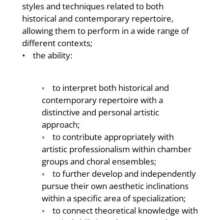
styles and techniques related to both
historical and contemporary repertoire,
allowing them to perform in a wide range of
different contexts;
• the ability:
◦ to interpret both historical and
contemporary repertoire with a
distinctive and personal artistic
approach;
◦ to contribute appropriately with
artistic professionalism within chamber
groups and choral ensembles;
◦ to further develop and independently
pursue their own aesthetic inclinations
within a specific area of specialization;
◦ to connect theoretical knowledge with