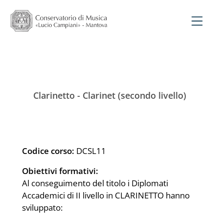
Clarinetto - Clarinet (secondo livello)
Codice corso:
DCSL11
Obiettivi formativi:
Al conseguimento del titolo i Diplomati
Accademici di II livello in CLARINETTO hanno
sviluppato: