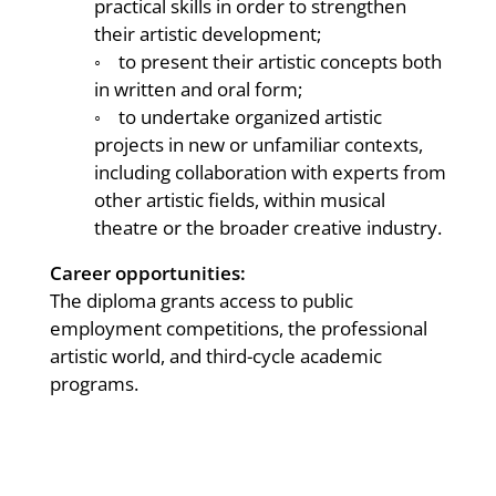
practical skills in order to strengthen
their artistic development;
◦ to present their artistic concepts both
in written and oral form;
◦ to undertake organized artistic
projects in new or unfamiliar contexts,
including collaboration with experts from
other artistic fields, within musical
theatre or the broader creative industry.
Career opportunities:
The diploma grants access to public
employment competitions, the professional
artistic world, and third-cycle academic
programs.