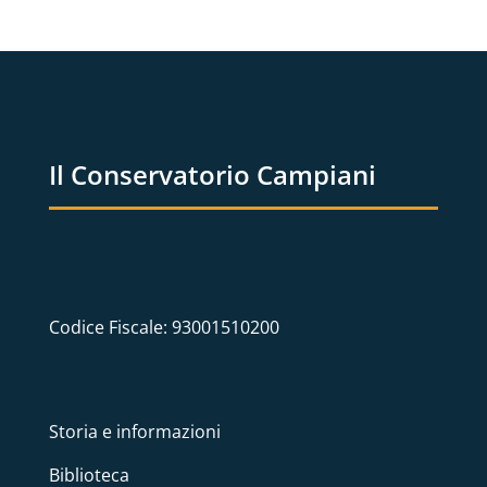
Il Conservatorio Campiani
Codice Fiscale: 93001510200
Storia e informazioni
Biblioteca