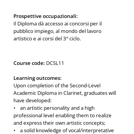
Prospettive occupazionali:
Il Diploma dà accesso ai concorsi per il
pubblico impiego, al mondo del lavoro
artistico e ai corsi del 3° ciclo.
Course code:
DCSL11
Learning outcomes:
Upon completion of the Second-Level
Academic Diploma in Clarinet, graduates will
have developed:
• an artistic personality and a high
professional level enabling them to realize
and express their own artistic concepts;
• a solid knowledge of vocal/interpretative