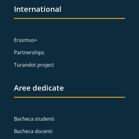
International
Erasmus+
Partnerships
Turandot project
Aree dedicate
Bacheca studenti
Bacheca docenti