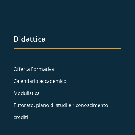
Didattica
Offerta Formativa
Calendario accademico
Modulistica
Tutorato, piano di studi e riconoscimento
crediti