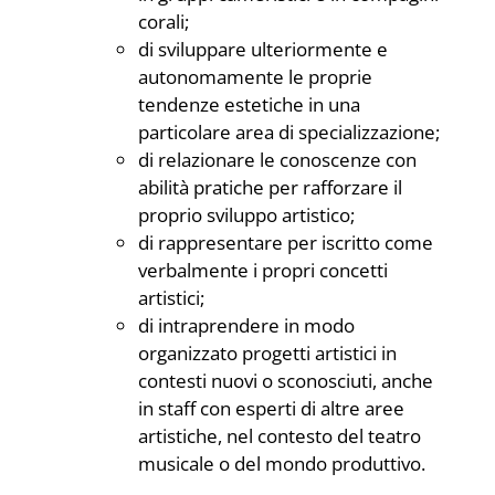
corali;
di sviluppare ulteriormente e
autonomamente le proprie
tendenze estetiche in una
particolare area di specializzazione;
di relazionare le conoscenze con
abilità pratiche per rafforzare il
proprio sviluppo artistico;
di rappresentare per iscritto come
verbalmente i propri concetti
artistici;
di intraprendere in modo
organizzato progetti artistici in
contesti nuovi o sconosciuti, anche
in staff con esperti di altre aree
artistiche, nel contesto del teatro
musicale o del mondo produttivo.