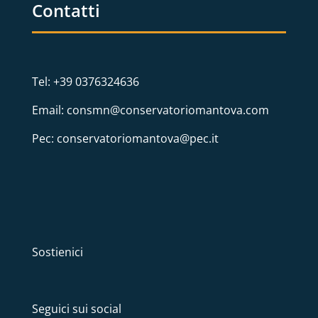
Contatti
Tel: +39 0376324636
Email: consmn@conservatoriomantova.com
Pec: conservatoriomantova@pec.it
Sostienici
Seguici sui social