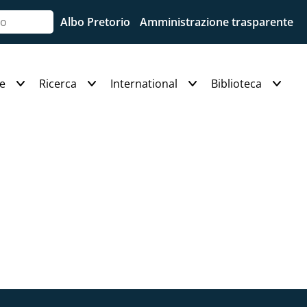
Albo Pretorio
Amministrazione trasparente
e
Ricerca
International
Biblioteca