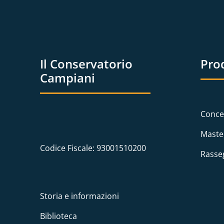
Il Conservatorio
Pro
Campiani
Conce
Maste
Codice Fiscale: 93001510200
Rasse
Storia e informazioni
Biblioteca