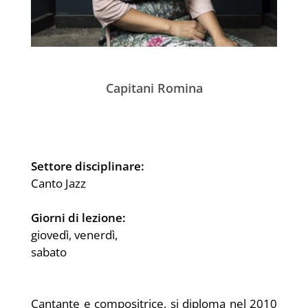
Capitani Romina
Settore disciplinare:
Canto Jazz
Giorni di lezione:
giovedì, venerdì,
sabato
Cantante e compositrice, si diploma nel 2010