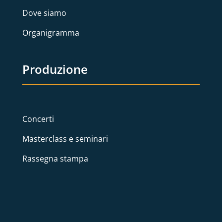
Dove siamo
Organigramma
Produzione
Concerti
Masterclass e seminari
Rassegna stampa