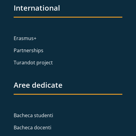
International
Erasmus+
Partnerships
Turandot project
Aree dedicate
Bacheca studenti
Bacheca docenti