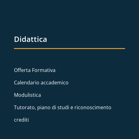
Didattica
Offerta Formativa
Calendario accademico
Modulistica
Tutorato, piano di studi e riconoscimento
crediti