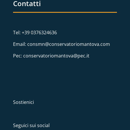
Contatti
Tel: +39 0376324636
Email: consmn@conservatoriomantova.com
Pec: conservatoriomantova@pec.it
Sostienici
Seguici sui social