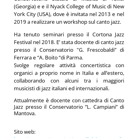
(Georgia) e e il Nyack College of Music di New
York City (USA), dove è invitata nel 2013 e nel
2019 a realizzare un workshop sul canto jazz.
Ha tenuto seminari presso il Cortona Jazz
Festival nel 2018. E’ stata docente di canto jazz
presso il Conservatorio "G. Frescobaldi” di
Ferrara e “A. Boito “di Parma.
Svolge regolare attività concertistica con
organici a proprio nome in Italia e all’estero,
collaborando con alcuni tra i maggiori
musicisti di jazz italiani ed internazionali.
Attualmente è docente con cattedra di Canto
Jazz presso il Conservatorio “L. Campiani” di
Mantova.
Sito web: