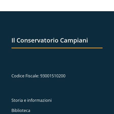
Il Conservatorio Campiani
Codice Fiscale: 93001510200
Storia e informazioni
Biblioteca