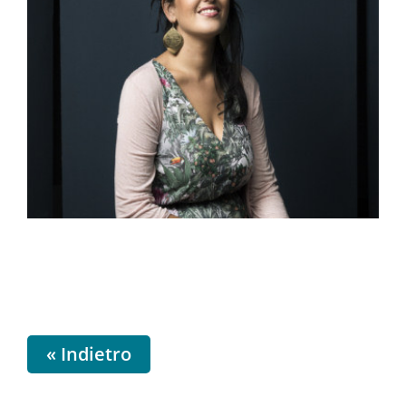
« Indietro