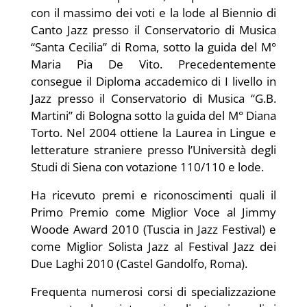
con il massimo dei voti e la lode al Biennio di
Canto Jazz presso il Conservatorio di Musica
“Santa Cecilia” di Roma, sotto la guida del M°
Maria Pia De Vito. Precedentemente
consegue il Diploma accademico di I livello in
Jazz presso il Conservatorio di Musica “G.B.
Martini” di Bologna sotto la guida del M° Diana
Torto. Nel 2004 ottiene la Laurea in Lingue e
letterature straniere presso l’Università degli
Studi di Siena con votazione 110/110 e lode.
Ha ricevuto premi e riconoscimenti quali il
Primo Premio come Miglior Voce al Jimmy
Woode Award 2010 (Tuscia in Jazz Festival) e
come Miglior Solista Jazz al Festival Jazz dei
Due Laghi 2010 (Castel Gandolfo, Roma).
Frequenta numerosi corsi di specializzazione