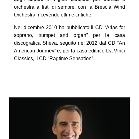
orchestra a fiati di sempre, con la Brescia Wind
Orchestra, ricevendo ottime critiche.
Nel dicembre 2010 ha pubblicato il CD “Arias for
soprano, trumpet and organ” per la casa
discografica Sheva, seguito nel 2012 dal CD “An
American Journey” e, per la casa editrice Da Vinci
Classics, il CD “Ragtime Sensation”.