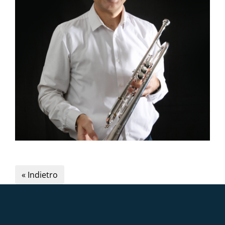
« Indietro