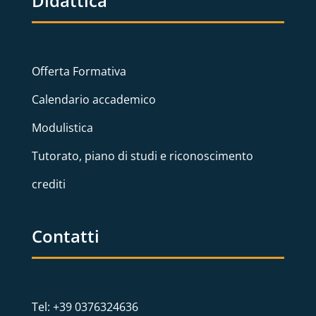
Didattica
Offerta Formativa
Calendario accademico
Modulistica
Tutorato, piano di studi e riconoscimento
crediti
Contatti
Tel: +39 0376324636