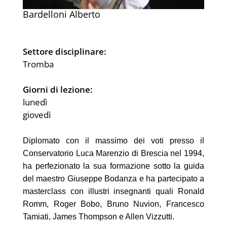
Bardelloni Alberto
Settore disciplinare:
Tromba
Giorni di lezione:
lunedì
giovedì
Diplomato con il massimo dei voti presso il
Conservatorio Luca Marenzio di Brescia nel 1994,
ha perfezionato la sua formazione sotto la guida
del maestro Giuseppe Bodanza e ha partecipato a
masterclass con illustri insegnanti quali Ronald
Romm, Roger Bobo, Bruno Nuvion, Francesco
Tamiati, James Thompson e Allen Vizzutti.