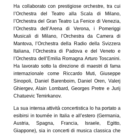
Ha collaborato con prestigiose orchestre, tra cui
l’Orchestra del Teatro alla Scala di Milano,
l’Orchestra del Gran Teatro La Fenice di Venezia,
l’Orchestra dell’Arena di Verona, i Pomeriggi
Musicali di Milano, l’Orchestra da Camera di
Mantova, l’Orchestra della Radio della Svizzera
Italiana, l’Orchestra di Padova e del Veneto e
l’Orchestra dell’Emilia Romagna Arturo Toscanini.
Ha lavorato sotto la direzione di maestri di fama
internazionale come Riccardo Muti, Giuseppe
Sinopoli, Daniel Barenboim, Daniel Oren, Valerj
Ghiergev, Alain Lombard, Georges Pretre e Jurij
Chatuevic Temirkanov.
La sua intensa attività concertistica lo ha portato a
esibirsi in tournée in Italia e all’estero (Germania,
Austria, Spagna, Francia, Israele, Egitto,
Giappone), sia in concerti di musica classica che