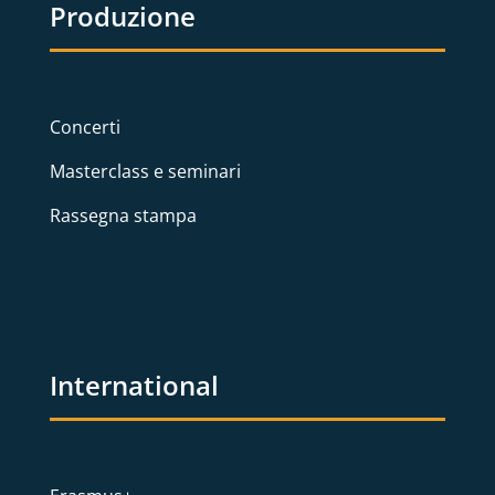
Produzione
Concerti
Masterclass e seminari
Rassegna stampa
International