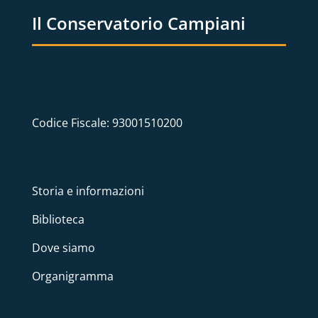
Il Conservatorio Campiani
Codice Fiscale: 93001510200
Storia e informazioni
Biblioteca
Dove siamo
Organigramma