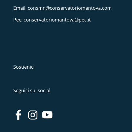
Email: consmn@conservatoriomantova.com
Pec: conservatoriomantova@pec.it
Sostienici
Seguici sui social