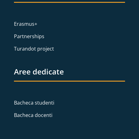
Erasmus+
Partnerships
Turandot project
Aree dedicate
Bacheca studenti
Bacheca docenti