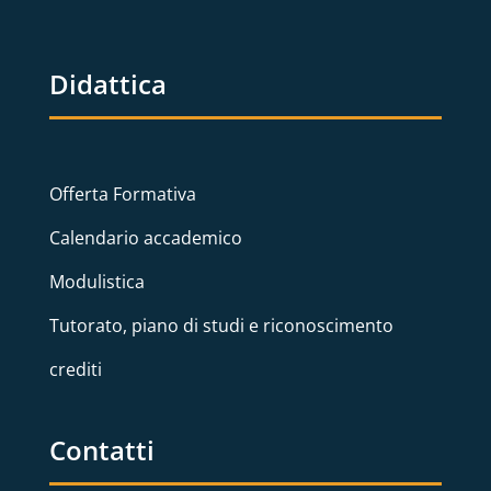
Didattica
Offerta Formativa
Calendario accademico
Modulistica
Tutorato, piano di studi e riconoscimento
crediti
Contatti