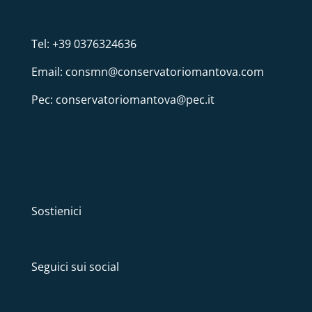
Tel: +39 0376324636
Email: consmn@conservatoriomantova.com
Pec: conservatoriomantova@pec.it
Sostienici
Seguici sui social