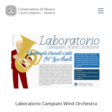
Laboratorio Campiani Wind Orchestra