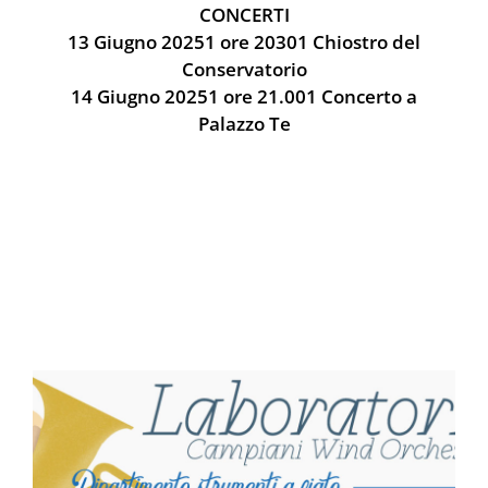
CONCERTI
13 Giugno 20251 ore 20301 Chiostro del
Conservatorio
14 Giugno 20251 ore 21.001 Concerto a
Palazzo Te