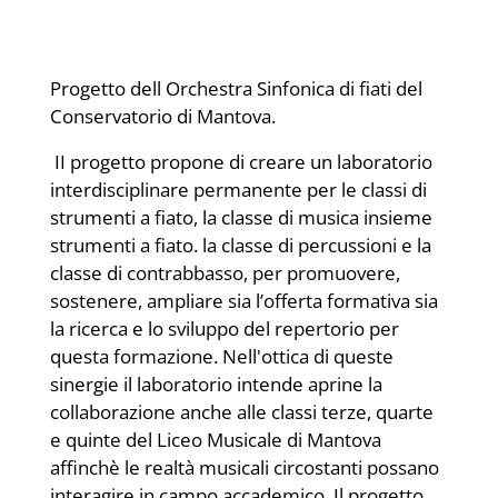
Progetto dell Orchestra Sinfonica di fiati del
Conservatorio di Mantova.
II progetto propone di creare un laboratorio
interdisciplinare permanente per le classi di
strumenti a fiato, la classe di musica insieme
strumenti a fiato. la classe di percussioni e la
classe di contrabbasso, per promuovere,
sostenere, ampliare sia l’offerta formativa sia
la ricerca e lo sviluppo del repertorio per
questa formazione. Nell'ottica di queste
sinergie il laboratorio intende aprine la
collaborazione anche alle classi terze, quarte
e quinte del Liceo Musicale di Mantova
affinchè le realtà musicali circostanti possano
interagire in campo accademico. Il progetto