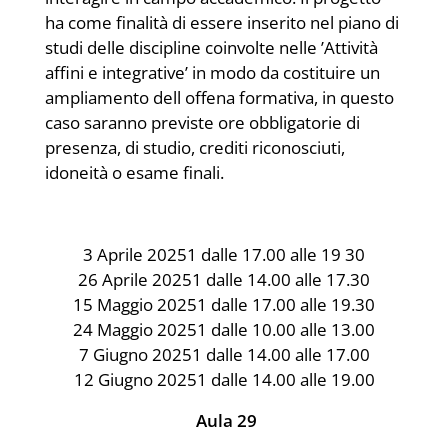
ha come finalità di essere inserito nel piano di
studi delle discipline coinvolte nelle ’Attività
affini e integrative’ in modo da costituire un
ampliamento dell offena formativa, in questo
caso saranno previste ore obbligatorie di
presenza, di studio, crediti riconosciuti,
idoneità o esame finali.
3 Aprile 20251 dalle 17.00 alle 19 30
26 Aprile 20251 dalle 14.00 alle 17.30
15 Maggio 20251 dalle 17.00 alle 19.30
24 Maggio 20251 dalle 10.00 alle 13.00
7 Giugno 20251 dalle 14.00 alle 17.00
12 Giugno 20251 dalle 14.00 alle 19.00
Aula 29