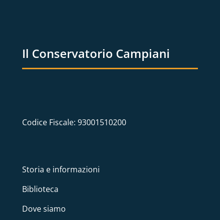
Il Conservatorio Campiani
Codice Fiscale: 93001510200
Storia e informazioni
Biblioteca
Dove siamo