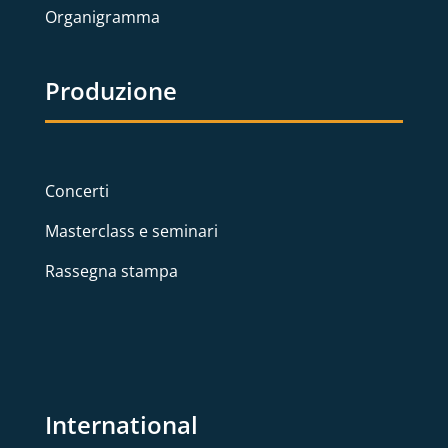
Organigramma
Produzione
Concerti
Masterclass e seminari
Rassegna stampa
International