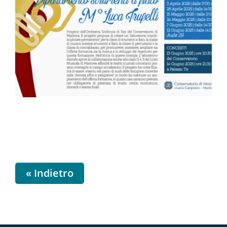
« Indietro