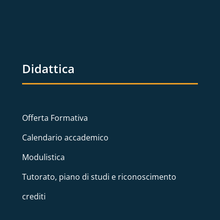
Didattica
Offerta Formativa
Calendario accademico
Modulistica
Tutorato, piano di studi e riconoscimento
crediti