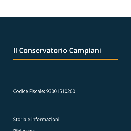
Il Conservatorio Campiani
Codice Fiscale: 93001510200
Storia e informazioni
Biblioteca