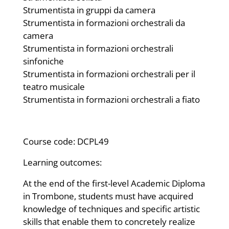
Strumentista in gruppi da camera
Strumentista in formazioni orchestrali da
camera
Strumentista in formazioni orchestrali
sinfoniche
Strumentista in formazioni orchestrali per il
teatro musicale
Strumentista in formazioni orchestrali a fiato
Course code: DCPL49
Learning outcomes:
At the end of the first-level Academic Diploma
in Trombone, students must have acquired
knowledge of techniques and specific artistic
skills that enable them to concretely realize