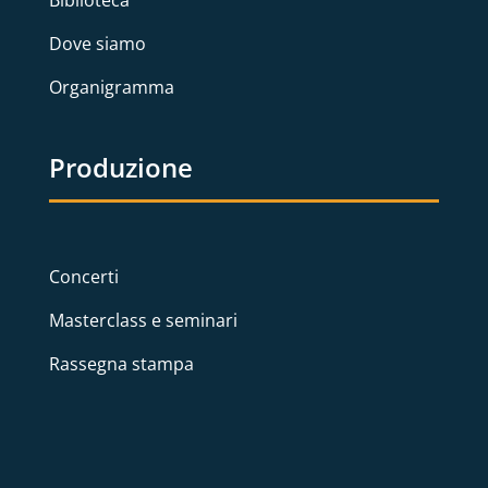
Dove siamo
Organigramma
Produzione
Concerti
Masterclass e seminari
Rassegna stampa