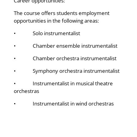
Career opportunities:
The course offers students employment
opportunities in the following areas:
• Solo instrumentalist
• Chamber ensemble instrumentalist
• Chamber orchestra instrumentalist
• Symphony orchestra instrumentalist
• Instrumentalist in musical theatre
orchestras
• Instrumentalist in wind orchestras