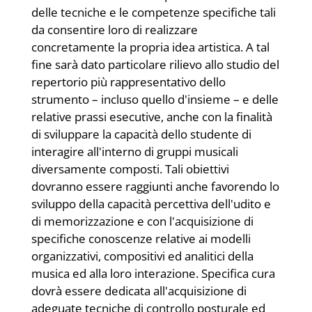
delle tecniche e le competenze specifiche tali
da consentire loro di realizzare
concretamente la propria idea artistica. A tal
fine sarà dato particolare rilievo allo studio del
repertorio più rappresentativo dello
strumento – incluso quello d'insieme – e delle
relative prassi esecutive, anche con la finalità
di sviluppare la capacità dello studente di
interagire all'interno di gruppi musicali
diversamente composti. Tali obiettivi
dovranno essere raggiunti anche favorendo lo
sviluppo della capacità percettiva dell'udito e
di memorizzazione e con l'acquisizione di
specifiche conoscenze relative ai modelli
organizzativi, compositivi ed analitici della
musica ed alla loro interazione. Specifica cura
dovrà essere dedicata all'acquisizione di
adeguate tecniche di controllo posturale ed