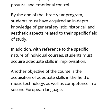
postural and emotional control.
By the end of the three-year program,
students must have acquired an in-depth
knowledge of general stylistic, historical, and
aesthetic aspects related to their specific field
of study.
In addition, with reference to the specific
nature of individual courses, students must
acquire adequate skills in improvisation.
Another objective of the course is the
acquisition of adequate skills in the field of
music technology, as well as competence in a
second European language.