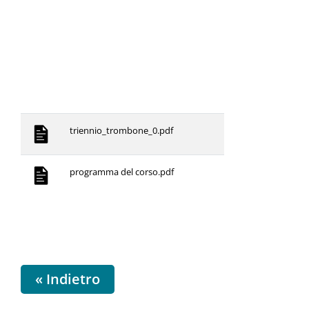
triennio_trombone_0.pdf
programma del corso.pdf
« Indietro