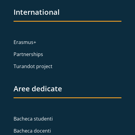
International
Erasmus+
Partnerships
Turandot project
Aree dedicate
Bacheca studenti
Bacheca docenti