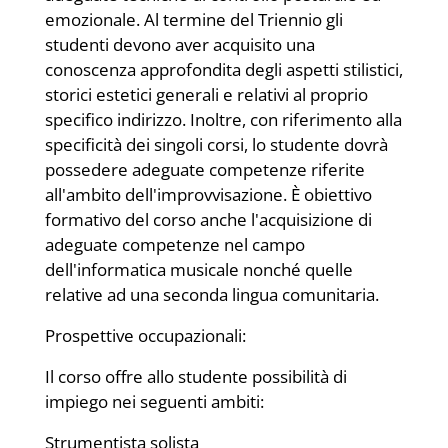
emozionale. Al termine del Triennio gli
studenti devono aver acquisito una
conoscenza approfondita degli aspetti stilistici,
storici estetici generali e relativi al proprio
specifico indirizzo. Inoltre, con riferimento alla
specificità dei singoli corsi, lo studente dovrà
possedere adeguate competenze riferite
all'ambito dell'improvvisazione. È obiettivo
formativo del corso anche l'acquisizione di
adeguate competenze nel campo
dell'informatica musicale nonché quelle
relative ad una seconda lingua comunitaria.
Prospettive occupazionali:
Il corso offre allo studente possibilità di
impiego nei seguenti ambiti:
Strumentista solista