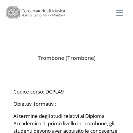
Trombone (Trombone)
Codice corso: DCPL49
Obiettivi formativi:
Al termine degli studi relativi al Diploma
Accademico di primo livello in Trombone, gli
studenti devono aver acquisito le conoscenze