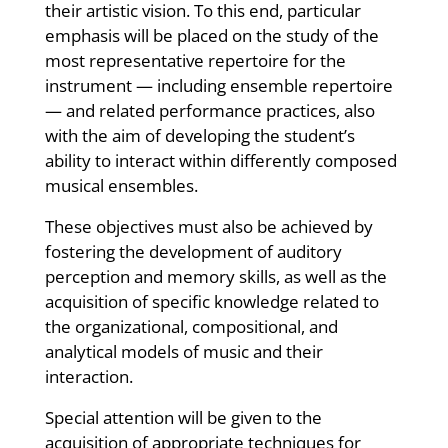
their artistic vision. To this end, particular
emphasis will be placed on the study of the
most representative repertoire for the
instrument — including ensemble repertoire
— and related performance practices, also
with the aim of developing the student’s
ability to interact within differently composed
musical ensembles.
These objectives must also be achieved by
fostering the development of auditory
perception and memory skills, as well as the
acquisition of specific knowledge related to
the organizational, compositional, and
analytical models of music and their
interaction.
Special attention will be given to the
acquisition of appropriate techniques for