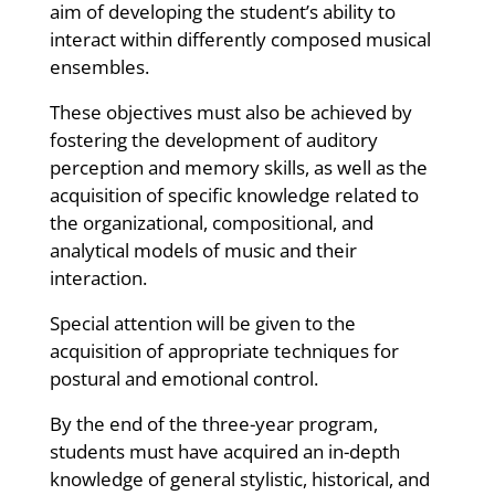
aim of developing the student’s ability to
interact within differently composed musical
ensembles.
These objectives must also be achieved by
fostering the development of auditory
perception and memory skills, as well as the
acquisition of specific knowledge related to
the organizational, compositional, and
analytical models of music and their
interaction.
Special attention will be given to the
acquisition of appropriate techniques for
postural and emotional control.
By the end of the three-year program,
students must have acquired an in-depth
knowledge of general stylistic, historical, and