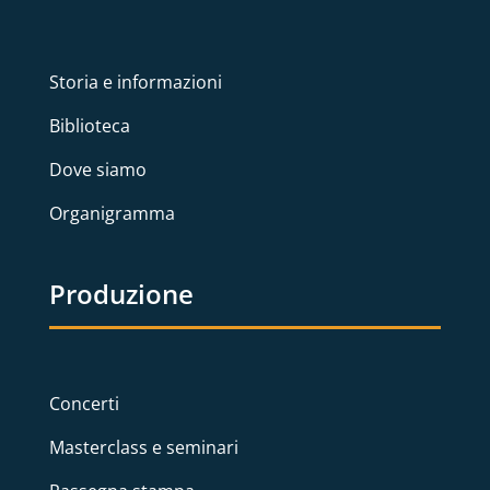
Storia e informazioni
Biblioteca
Dove siamo
Organigramma
Produzione
Concerti
Masterclass e seminari