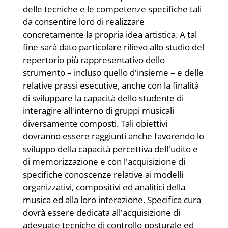
delle tecniche e le competenze specifiche tali
da consentire loro di realizzare
concretamente la propria idea artistica. A tal
fine sarà dato particolare rilievo allo studio del
repertorio più rappresentativo dello
strumento – incluso quello d'insieme – e delle
relative prassi esecutive, anche con la finalità
di sviluppare la capacità dello studente di
interagire all'interno di gruppi musicali
diversamente composti. Tali obiettivi
dovranno essere raggiunti anche favorendo lo
sviluppo della capacità percettiva dell'udito e
di memorizzazione e con l'acquisizione di
specifiche conoscenze relative ai modelli
organizzativi, compositivi ed analitici della
musica ed alla loro interazione. Specifica cura
dovrà essere dedicata all'acquisizione di
adeguate tecniche di controllo posturale ed