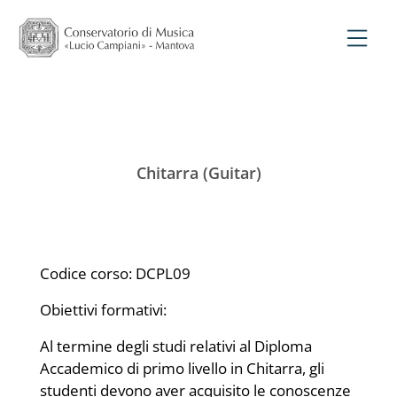
Chitarra (Guitar)
Codice corso: DCPL09
Obiettivi formativi:
Al termine degli studi relativi al Diploma
Accademico di primo livello in Chitarra, gli
studenti devono aver acquisito le conoscenze