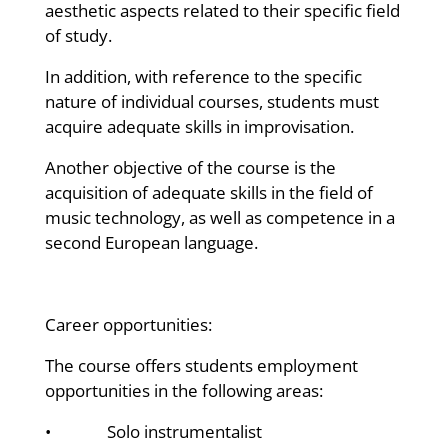
aesthetic aspects related to their specific field
of study.
In addition, with reference to the specific
nature of individual courses, students must
acquire adequate skills in improvisation.
Another objective of the course is the
acquisition of adequate skills in the field of
music technology, as well as competence in a
second European language.
Career opportunities:
The course offers students employment
opportunities in the following areas:
• Solo instrumentalist