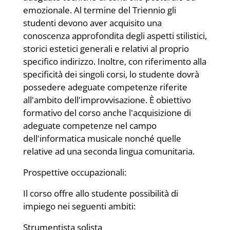
emozionale. Al termine del Triennio gli
studenti devono aver acquisito una
conoscenza approfondita degli aspetti stilistici,
storici estetici generali e relativi al proprio
specifico indirizzo. Inoltre, con riferimento alla
specificità dei singoli corsi, lo studente dovrà
possedere adeguate competenze riferite
all'ambito dell'improvvisazione. È obiettivo
formativo del corso anche l'acquisizione di
adeguate competenze nel campo
dell'informatica musicale nonché quelle
relative ad una seconda lingua comunitaria.
Prospettive occupazionali:
Il corso offre allo studente possibilità di
impiego nei seguenti ambiti:
Strumentista solista