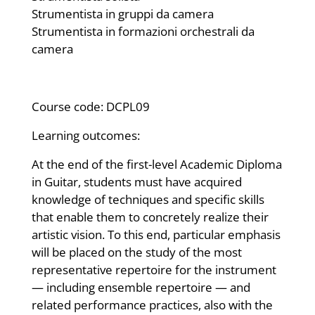
Strumentista in gruppi da camera
Strumentista in formazioni orchestrali da
camera
Course code: DCPL09
Learning outcomes:
At the end of the first-level Academic Diploma
in Guitar, students must have acquired
knowledge of techniques and specific skills
that enable them to concretely realize their
artistic vision. To this end, particular emphasis
will be placed on the study of the most
representative repertoire for the instrument
— including ensemble repertoire — and
related performance practices, also with the