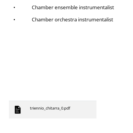
• Chamber ensemble instrumentalist
• Chamber orchestra instrumentalist
triennio_chitarra_0.pdf