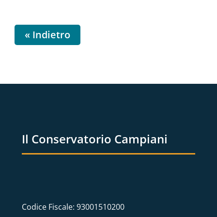
« Indietro
Il Conservatorio Campiani
Codice Fiscale: 93001510200