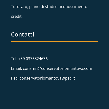
Tutorato, piano di studi e riconoscimento
crediti
Contatti
Tel: +39 0376324636
Email: consmn@conservatoriomantova.com
Pec: conservatoriomantova@pec.it