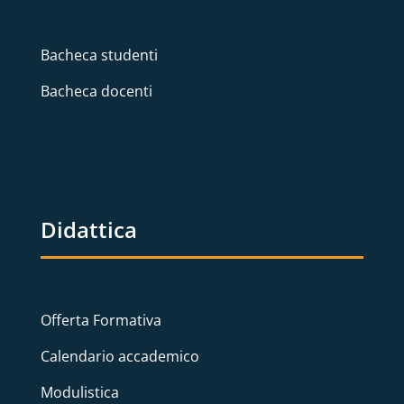
Bacheca studenti
Bacheca docenti
Didattica
Offerta Formativa
Calendario accademico
Modulistica