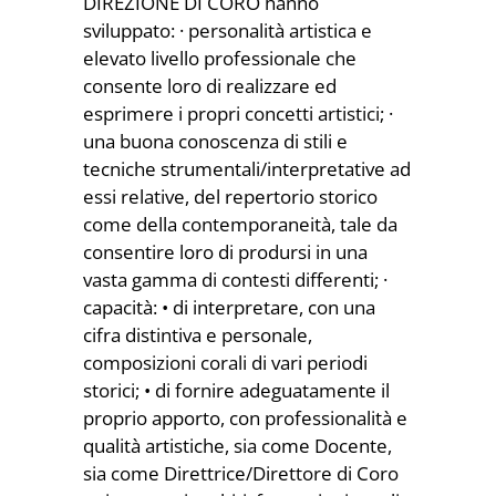
DIREZIONE DI CORO hanno
sviluppato: · personalità artistica e
elevato livello professionale che
consente loro di realizzare ed
esprimere i propri concetti artistici; ·
una buona conoscenza di stili e
tecniche strumentali/interpretative ad
essi relative, del repertorio storico
come della contemporaneità, tale da
consentire loro di prodursi in una
vasta gamma di contesti differenti; ·
capacità: • di interpretare, con una
cifra distintiva e personale,
composizioni corali di vari periodi
storici; • di fornire adeguatamente il
proprio apporto, con professionalità e
qualità artistiche, sia come Docente,
sia come Direttrice/Direttore di Coro