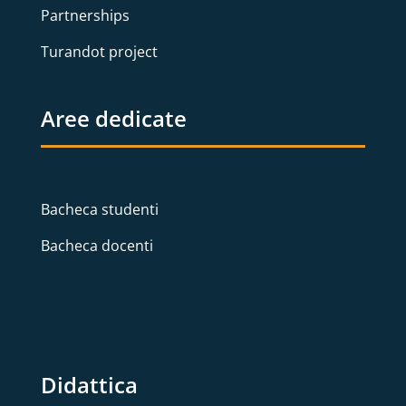
Partnerships
Turandot project
Aree dedicate
Bacheca studenti
Bacheca docenti
Didattica