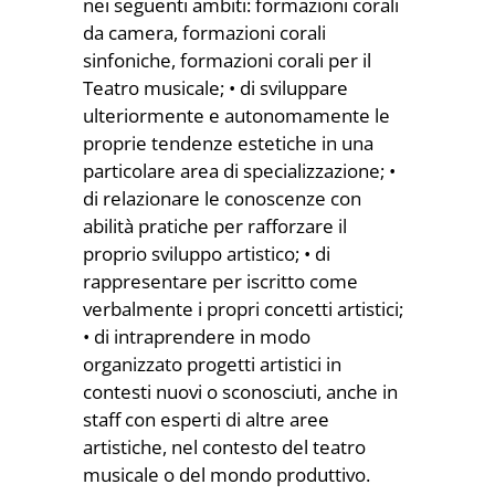
nei seguenti ambiti: formazioni corali
da camera, formazioni corali
sinfoniche, formazioni corali per il
Teatro musicale; • di sviluppare
ulteriormente e autonomamente le
proprie tendenze estetiche in una
particolare area di specializzazione; •
di relazionare le conoscenze con
abilità pratiche per rafforzare il
proprio sviluppo artistico; • di
rappresentare per iscritto come
verbalmente i propri concetti artistici;
• di intraprendere in modo
organizzato progetti artistici in
contesti nuovi o sconosciuti, anche in
staff con esperti di altre aree
artistiche, nel contesto del teatro
musicale o del mondo produttivo.