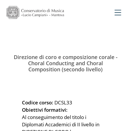
Direzione di coro e composizione corale -
Choral Conducting and Choral
Composition (secondo livello)
Codice corso:
DCSL33
Obiettivi formativi:
Al conseguimento del titolo i
Diplomati Accademici di II livello in