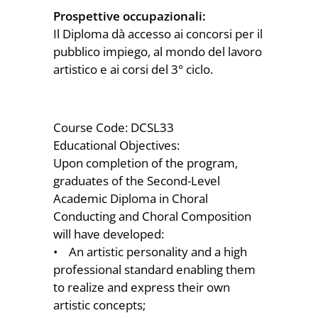
Prospettive occupazionali:
Il Diploma dà accesso ai concorsi per il
pubblico impiego, al mondo del lavoro
artistico e ai corsi del 3° ciclo.
Course Code: DCSL33
Educational Objectives:
Upon completion of the program,
graduates of the Second-Level
Academic Diploma in Choral
Conducting and Choral Composition
will have developed:
• An artistic personality and a high
professional standard enabling them
to realize and express their own
artistic concepts;