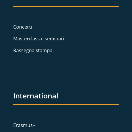
Concerti
Masterclass e seminari
Rassegna stampa
International
Erasmus+