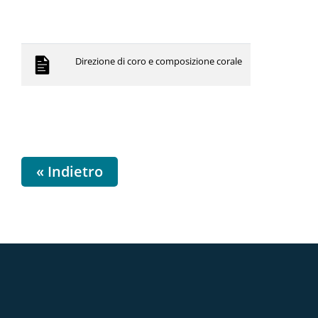
Direzione di coro e composizione corale
« Indietro