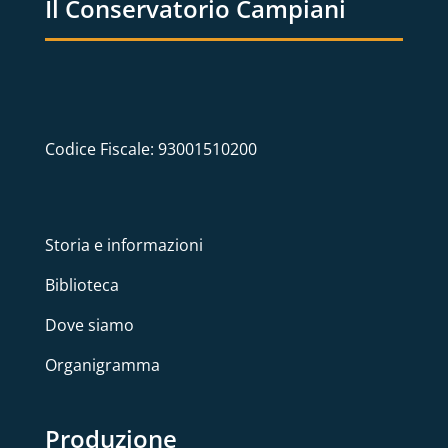
Il Conservatorio Campiani
Codice Fiscale: 93001510200
Storia e informazioni
Biblioteca
Dove siamo
Organigramma
Produzione