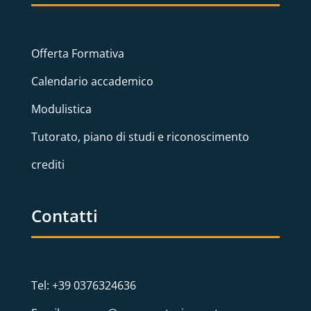
Offerta Formativa
Calendario accademico
Modulistica
Tutorato, piano di studi e riconoscimento
crediti
Contatti
Tel: +39 0376324636