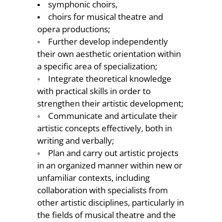
▪ symphonic choirs,
▪ choirs for musical theatre and
opera productions;
◦ Further develop independently
their own aesthetic orientation within
a specific area of specialization;
◦ Integrate theoretical knowledge
with practical skills in order to
strengthen their artistic development;
◦ Communicate and articulate their
artistic concepts effectively, both in
writing and verbally;
◦ Plan and carry out artistic projects
in an organized manner within new or
unfamiliar contexts, including
collaboration with specialists from
other artistic disciplines, particularly in
the fields of musical theatre and the