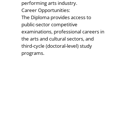
performing arts industry.
Career Opportunities:
The Diploma provides access to
public-sector competitive
examinations, professional careers in
the arts and cultural sectors, and
third-cycle (doctoral-level) study
programs.