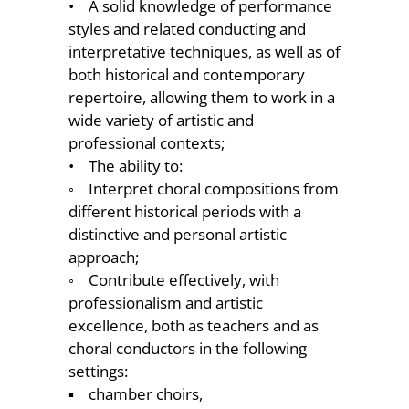
• A solid knowledge of performance
styles and related conducting and
interpretative techniques, as well as of
both historical and contemporary
repertoire, allowing them to work in a
wide variety of artistic and
professional contexts;
• The ability to:
◦ Interpret choral compositions from
different historical periods with a
distinctive and personal artistic
approach;
◦ Contribute effectively, with
professionalism and artistic
excellence, both as teachers and as
choral conductors in the following
settings:
▪ chamber choirs,