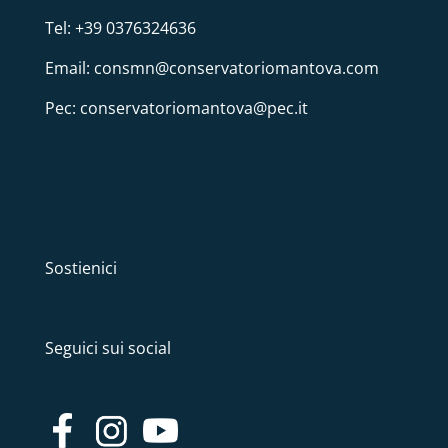
Tel: +39 0376324636
Email: consmn@conservatoriomantova.com
Pec: conservatoriomantova@pec.it
Sostienici
Seguici sui social