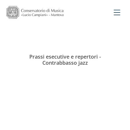
Prassi esecutive e repertori -
Contrabbasso jazz