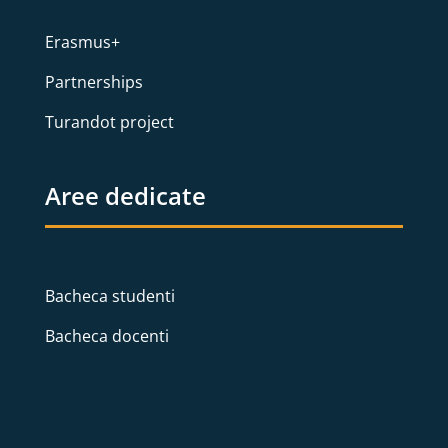
Erasmus+
Partnerships
Turandot project
Aree dedicate
Bacheca studenti
Bacheca docenti