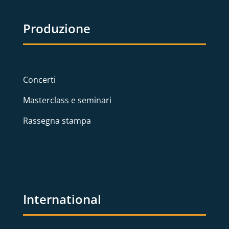
Produzione
Concerti
Masterclass e seminari
Rassegna stampa
International