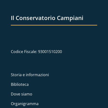
Il Conservatorio Campiani
Codice Fiscale: 93001510200
Storia e informazioni
Biblioteca
Dove siamo
Organigramma