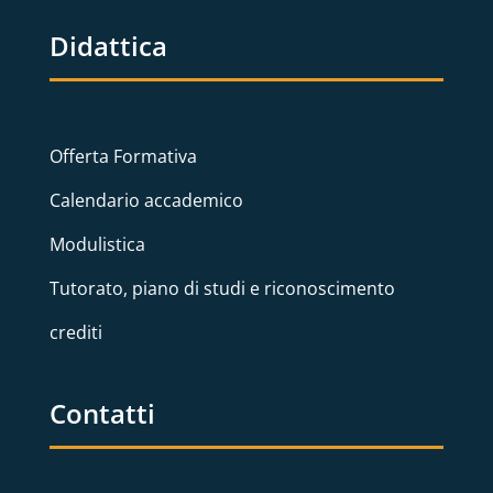
Didattica
Offerta Formativa
Calendario accademico
Modulistica
Tutorato, piano di studi e riconoscimento
crediti
Contatti