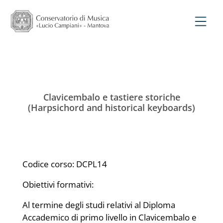
Clavicembalo e tastiere storiche
(Harpsichord and historical keyboards)
Codice corso: DCPL14
Obiettivi formativi:
Al termine degli studi relativi al Diploma
Accademico di primo livello in Clavicembalo e