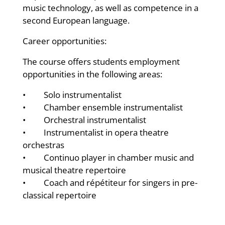
music technology, as well as competence in a
second European language.
Career opportunities:
The course offers students employment
opportunities in the following areas:
• Solo instrumentalist
• Chamber ensemble instrumentalist
• Orchestral instrumentalist
• Instrumentalist in opera theatre
orchestras
• Continuo player in chamber music and
musical theatre repertoire
• Coach and répétiteur for singers in pre-
classical repertoire