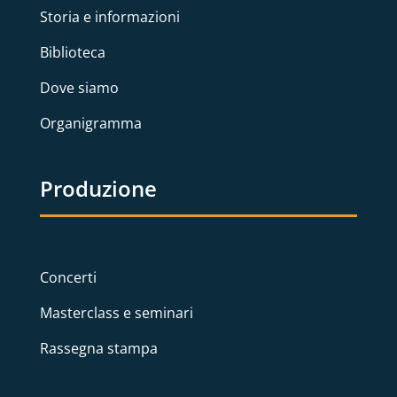
Storia e informazioni
Biblioteca
Dove siamo
Organigramma
Produzione
Concerti
Masterclass e seminari
Rassegna stampa