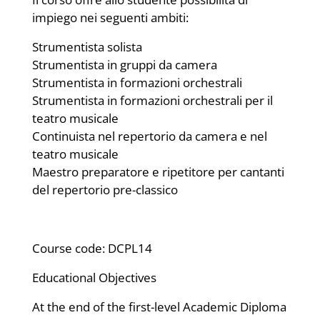
impiego nei seguenti ambiti:
Strumentista solista
Strumentista in gruppi da camera
Strumentista in formazioni orchestrali
Strumentista in formazioni orchestrali per il
teatro musicale
Continuista nel repertorio da camera e nel
teatro musicale
Maestro preparatore e ripetitore per cantanti
del repertorio pre-classico
Course code: DCPL14
Educational Objectives
At the end of the first-level Academic Diploma