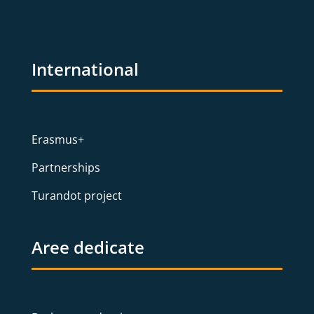
International
Erasmus+
Partnerships
Turandot project
Aree dedicate