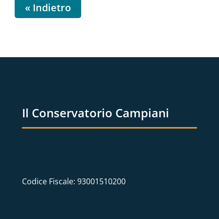
« Indietro
Il Conservatorio Campiani
Codice Fiscale: 93001510200