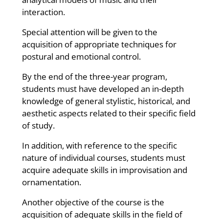
interaction.
Special attention will be given to the
acquisition of appropriate techniques for
postural and emotional control.
By the end of the three-year program,
students must have developed an in-depth
knowledge of general stylistic, historical, and
aesthetic aspects related to their specific field
of study.
In addition, with reference to the specific
nature of individual courses, students must
acquire adequate skills in improvisation and
ornamentation.
Another objective of the course is the
acquisition of adequate skills in the field of