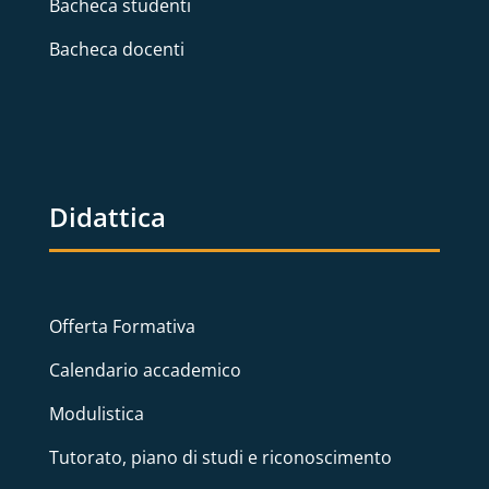
Bacheca studenti
Bacheca docenti
Didattica
Offerta Formativa
Calendario accademico
Modulistica
Tutorato, piano di studi e riconoscimento