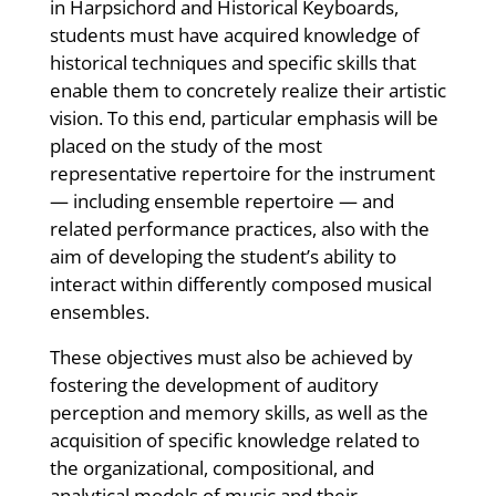
in Harpsichord and Historical Keyboards,
students must have acquired knowledge of
historical techniques and specific skills that
enable them to concretely realize their artistic
vision. To this end, particular emphasis will be
placed on the study of the most
representative repertoire for the instrument
— including ensemble repertoire — and
related performance practices, also with the
aim of developing the student’s ability to
interact within differently composed musical
ensembles.
These objectives must also be achieved by
fostering the development of auditory
perception and memory skills, as well as the
acquisition of specific knowledge related to
the organizational, compositional, and
analytical models of music and their