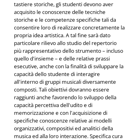
tastiere storiche, gli studenti devono aver
acquisito le conoscenze delle tecniche
storiche e le competenze specifiche tali da
consentire loro di realizzare concretamente la
propria idea artistica. A tal fine sarà dato
particolare rilievo allo studio del repertorio
più rappresentativo dello strumento – incluso
quello d'insieme – e delle relative prassi
esecutive, anche con la finalità di sviluppare la
capacità dello studente di interagire
all'interno di gruppi musicali diversamente
composti. Tali obiettivi dovranno essere
raggiunti anche favorendo lo sviluppo della
capacità percettiva dell'udito e di
memorizzazione e con l'acquisizione di
specifiche conoscenze relative ai modelli
organizzativi, compositivi ed analitici della
musica ed alla loro interazione. Specifica cura