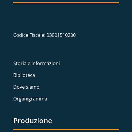
Codice Fiscale: 93001510200
Storia e informazioni
Biblioteca
Dove siamo
Organigramma
Produzione