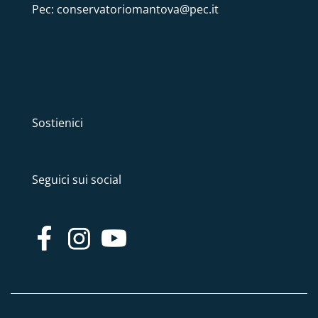
Pec: conservatoriomantova@pec.it
Sostienici
Seguici sui social