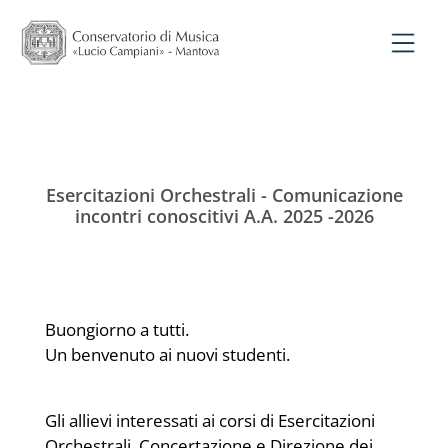
Esercitazioni Orchestrali - Comunicazione
incontri conoscitivi A.A. 2025 -2026
Buongiorno a tutti.
Un benvenuto ai nuovi studenti.
Gli allievi interessati ai corsi di Esercitazioni
Orchestrali, Concertazione e Direzione dei