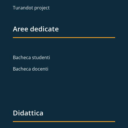
Turandot project
Aree dedicate
Bacheca studenti
Bacheca docenti
Didattica