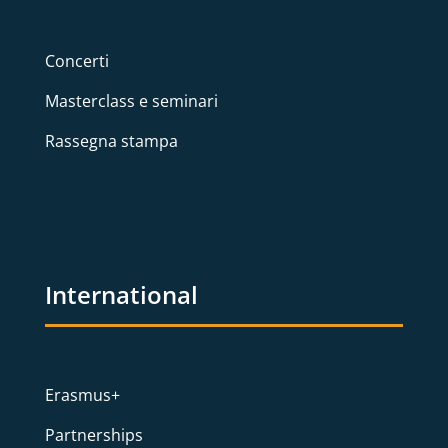
Concerti
Masterclass e seminari
Rassegna stampa
International
Erasmus+
Partnerships