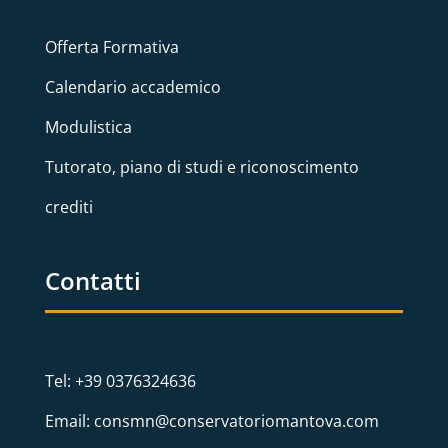
Offerta Formativa
Calendario accademico
Modulistica
Tutorato, piano di studi e riconoscimento
crediti
Contatti
Tel: +39 0376324636
Email: consmn@conservatoriomantova.com