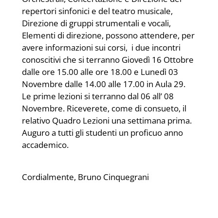
repertori sinfonici e del teatro musicale,
Direzione di gruppi strumentali e vocali,
Elementi di direzione, possono attendere, per
avere informazioni sui corsi, i due incontri
conoscitivi che si terranno Giovedì 16 Ottobre
dalle ore 15.00 alle ore 18.00 e Lunedì 03
Novembre dalle 14.00 alle 17.00 in Aula 29.
Le prime lezioni si terranno dal 06 all’ 08
Novembre. Riceverete, come di consueto, il
relativo Quadro Lezioni una settimana prima.
Auguro a tutti gli studenti un proficuo anno
accademico.
Cordialmente, Bruno Cinquegrani