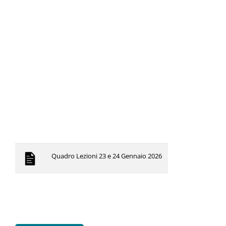
Quadro Lezioni 23 e 24 Gennaio 2026