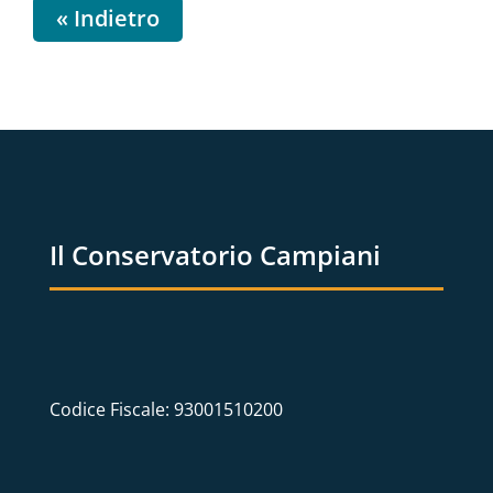
« Indietro
Il Conservatorio Campiani
Codice Fiscale: 93001510200