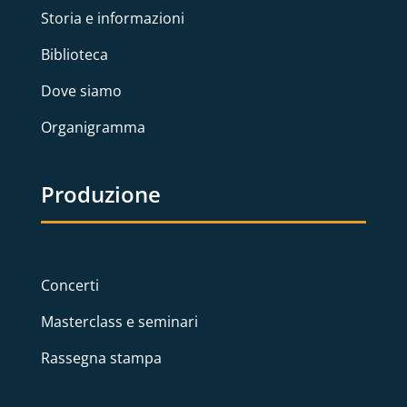
Storia e informazioni
Biblioteca
Dove siamo
Organigramma
Produzione
Concerti
Masterclass e seminari
Rassegna stampa