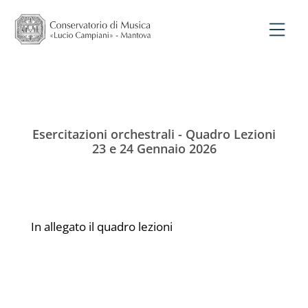
Esercitazioni orchestrali - Quadro Lezioni
23 e 24 Gennaio 2026
In allegato il quadro lezioni