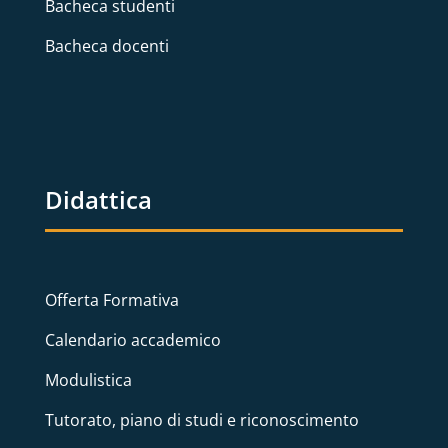
Bacheca studenti
Bacheca docenti
Didattica
Offerta Formativa
Calendario accademico
Modulistica
Tutorato, piano di studi e riconoscimento