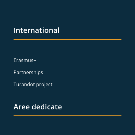
International
Erasmus+
Partnerships
Turandot project
Aree dedicate