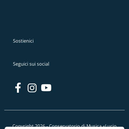
Sostienici
Seguici sui social
Copyright 2026 - Conservatorio di Musica «Lucio