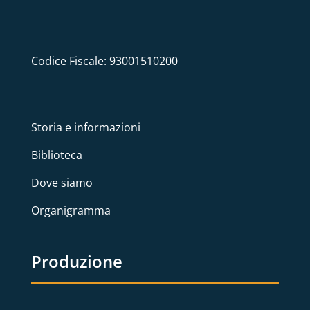
Codice Fiscale: 93001510200
Storia e informazioni
Biblioteca
Dove siamo
Organigramma
Produzione