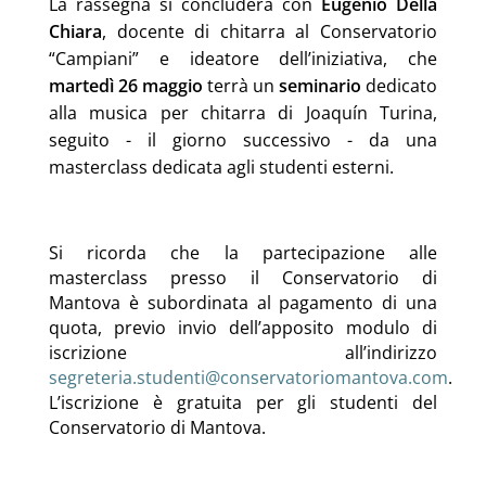
La rassegna si concluderà con
Eugenio Della
Chiara
, docente di chitarra al Conservatorio
“Campiani” e ideatore dell’iniziativa, che
martedì 26 maggio
terrà un
seminario
dedicato
alla musica per chitarra di Joaquín Turina,
seguito - il giorno successivo - da una
masterclass dedicata agli studenti esterni.
Si ricorda che la partecipazione alle
masterclass presso il Conservatorio di
Mantova è subordinata al pagamento di una
quota, previo invio dell’apposito modulo di
iscrizione all’indirizzo
segreteria.studenti@conservatoriomantova.com
.
L’iscrizione è gratuita per gli studenti del
Conservatorio di Mantova.