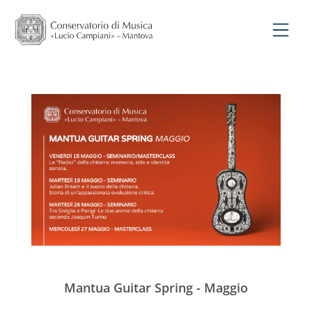
Mantua Guitar Spring - Maggio