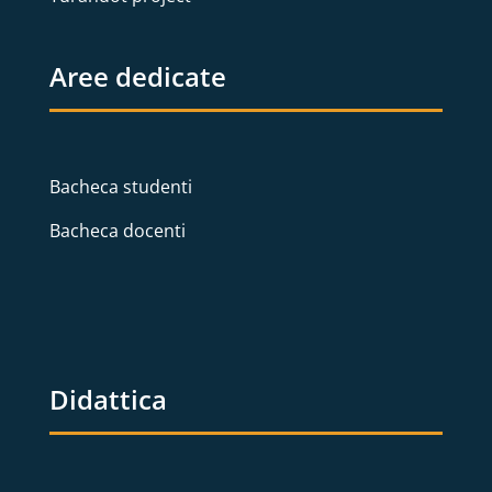
Aree dedicate
Bacheca studenti
Bacheca docenti
Didattica