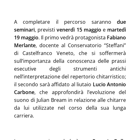
A completare il percorso saranno
due
seminari
, previsti
venerdì 15 maggio
e
martedì
19 maggio
. Il primo vedrà protagonista
Fabiano
Merlante
, docente al Conservatorio “Steffani”
di Castelfranco Veneto, che si soffermerà
sull’importanza della conoscenza delle prassi
esecutive degli strumenti antichi
nell’interpretazione del repertorio chitarristico;
il secondo sarà affidato al liutaio
Lucio Antonio
Carbone
, che approfondirà l’evoluzione del
suono di Julian Bream in relazione alle chitarre
da lui utilizzate nel corso della sua lunga
carriera.