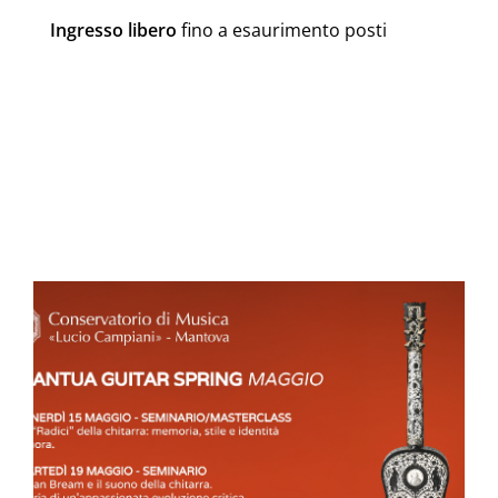
Ingresso libero
fino a esaurimento posti