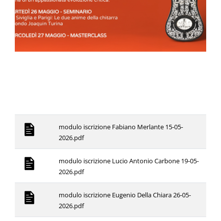
modulo iscrizione Fabiano Merlante 15-05-
2026.pdf
modulo iscrizione Lucio Antonio Carbone 19-05-
2026.pdf
modulo iscrizione Eugenio Della Chiara 26-05-
2026.pdf