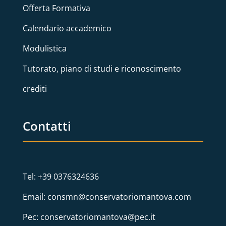
Offerta Formativa
Calendario accademico
Modulistica
Tutorato, piano di studi e riconoscimento
crediti
Contatti
Tel: +39 0376324636
Email: consmn@conservatoriomantova.com
Pec: conservatoriomantova@pec.it