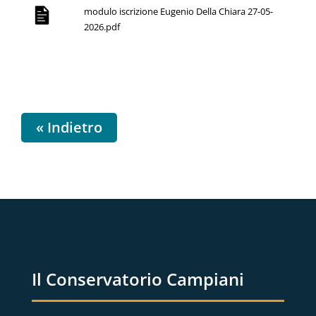
modulo iscrizione Eugenio Della Chiara 27-05-
2026.pdf
« Indietro
Il Conservatorio Campiani