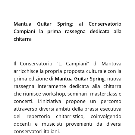
Mantua Guitar Spring: al Conservatorio
Campiani la prima rassegna dedicata alla
chitarra
Il Conservatorio “L. Campiani” di Mantova
arricchisce la propria proposta culturale con la
prima edizione di
Mantua Guitar Spring
, nuova
rassegna interamente dedicata alla chitarra
che riunisce workshop, seminari, masterclass e
concerti. L’iniziativa propone un percorso
attraverso diversi ambiti della prassi esecutiva
del repertorio chitarristico, coinvolgendo
docenti e musicisti provenienti da diversi
conservatori italiani.