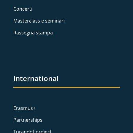
Concerti
Masterclass e seminari
Rassegna stampa
International
Erasmus+
Partnerships
Turandot project