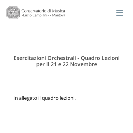
Esercitazioni Orchestrali - Quadro Lezioni
per il 21 e 22 Novembre
In allegato il quadro lezioni.