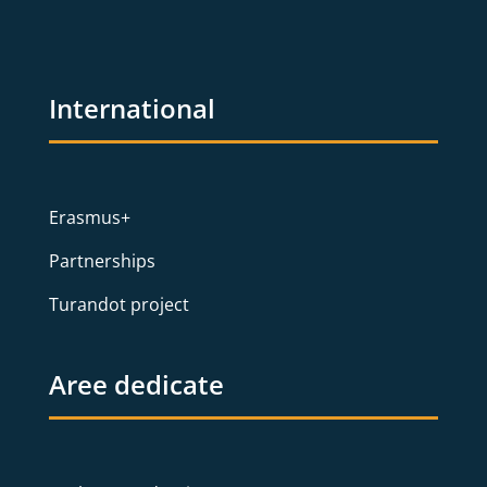
International
Erasmus+
Partnerships
Turandot project
Aree dedicate