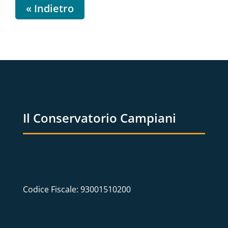
« Indietro
Il Conservatorio Campiani
Codice Fiscale: 93001510200