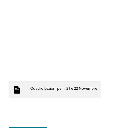
Quadro Lezioni per il 21 e 22 Novembre