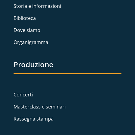
Storia e informazioni
Biblioteca
Dove siamo
Organigramma
Produzione
Concerti
Masterclass e seminari
Rassegna stampa