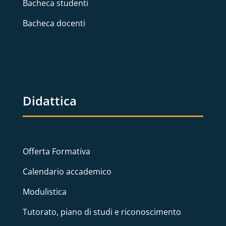
Bacheca studenti
Bacheca docenti
Didattica
Offerta Formativa
Calendario accademico
Modulistica
Tutorato, piano di studi e riconoscimento