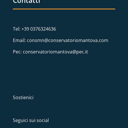
Contatti
Tel: +39 0376324636
Email: consmn@conservatoriomantova.com
Pec: conservatoriomantova@pec.it
Sostienici
Seguici sui social