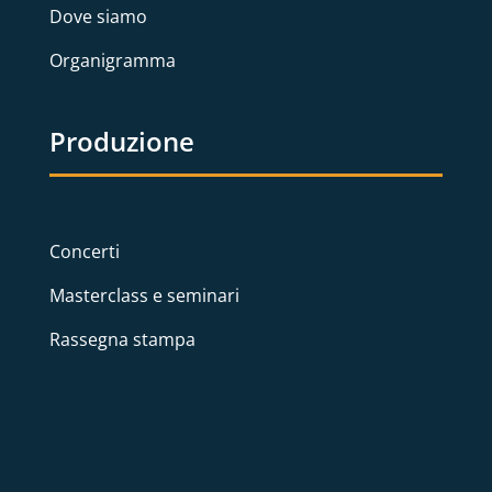
Dove siamo
Organigramma
Produzione
Concerti
Masterclass e seminari
Rassegna stampa