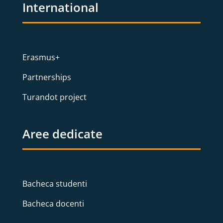
International
Erasmus+
Partnerships
Turandot project
Aree dedicate
Bacheca studenti
Bacheca docenti