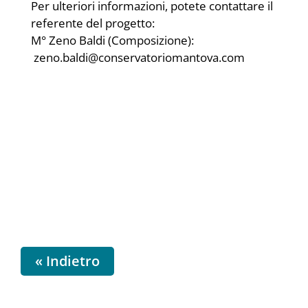
Per ulteriori informazioni, potete contattare il
referente del progetto:
M° Zeno Baldi (Composizione):
zeno.baldi@conservatoriomantova.com
« Indietro