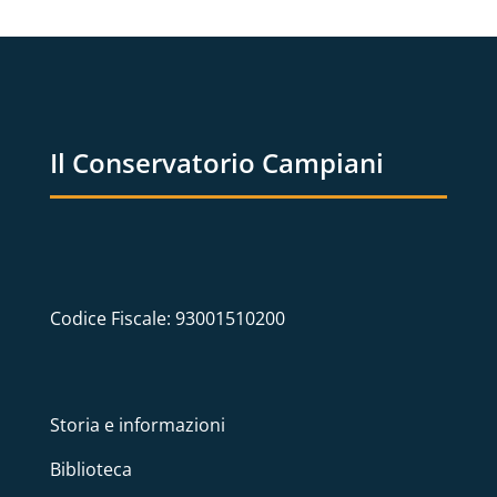
Il Conservatorio Campiani
Codice Fiscale: 93001510200
Storia e informazioni
Biblioteca