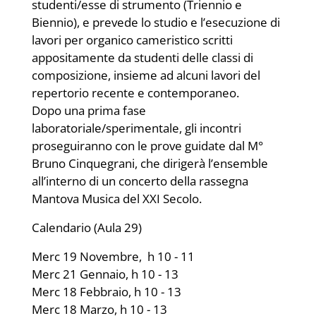
studenti/esse di strumento (Triennio e
Biennio), e prevede lo studio e l’esecuzione di
lavori per organico cameristico scritti
appositamente da studenti delle classi di
composizione, insieme ad alcuni lavori del
repertorio recente e contemporaneo.
Dopo una prima fase
laboratoriale/sperimentale, gli incontri
proseguiranno con le prove guidate dal M°
Bruno Cinquegrani, che dirigerà l’ensemble
all’interno di un concerto della rassegna
Mantova Musica del XXI Secolo.
Calendario (Aula 29)
Merc 19 Novembre, h 10 - 11
Merc 21 Gennaio, h 10 - 13
Merc 18 Febbraio, h 10 - 13
Merc 18 Marzo, h 10 - 13