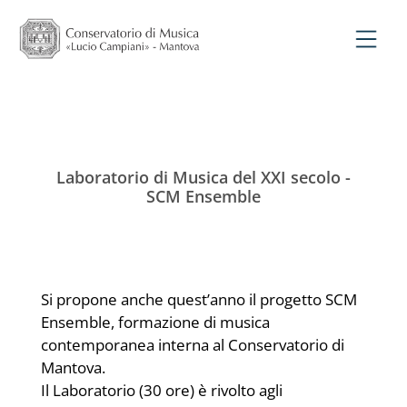
Laboratorio di Musica del XXI secolo -
SCM Ensemble
Si propone anche quest’anno il progetto SCM
Ensemble, formazione di musica
contemporanea interna al Conservatorio di
Mantova.
Il Laboratorio (30 ore) è rivolto agli