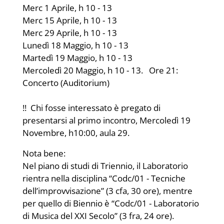
Merc 1 Aprile, h 10 - 13
Merc 15 Aprile, h 10 - 13
Merc 29 Aprile, h 10 - 13
Lunedì 18 Maggio, h 10 - 13
Martedì 19 Maggio, h 10 - 13
Mercoledì 20 Maggio, h 10 - 13. Ore 21:
Concerto (Auditorium)
!! Chi fosse interessato è pregato di
presentarsi al primo incontro, Mercoledì 19
Novembre, h10:00, aula 29.
Nota bene:
Nel piano di studi di Triennio, il Laboratorio
rientra nella disciplina “Codc/01 - Tecniche
dell’improvvisazione” (3 cfa, 30 ore), mentre
per quello di Biennio è “Codc/01 - Laboratorio
di Musica del XXI Secolo” (3 fra, 24 ore).