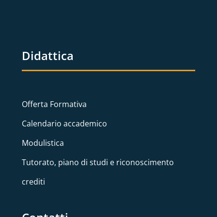
Didattica
Offerta Formativa
Calendario accademico
Modulistica
Tutorato, piano di studi e riconoscimento
crediti