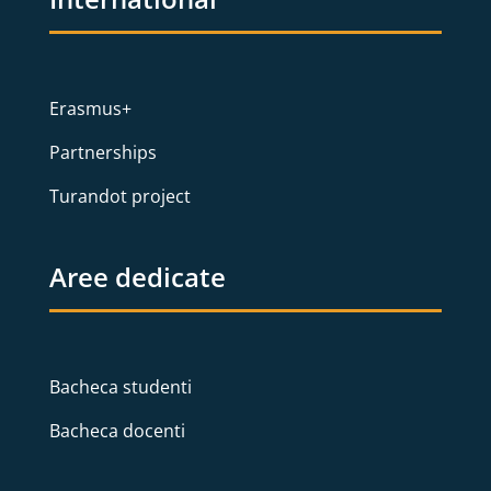
Erasmus+
Partnerships
Turandot project
Aree dedicate
Bacheca studenti
Bacheca docenti