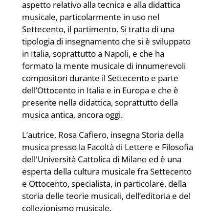
aspetto relativo alla tecnica e alla didattica
musicale, particolarmente in uso nel
Settecento, il partimento. Si tratta di una
tipologia di insegnamento che si è sviluppato
in Italia, soprattutto a Napoli, e che ha
formato la mente musicale di innumerevoli
compositori durante il Settecento e parte
dell’Ottocento in Italia e in Europa e che è
presente nella didattica, soprattutto della
musica antica, ancora oggi.
L’autrice, Rosa Cafiero, insegna Storia della
musica presso la Facoltà di Lettere e Filosofia
dell'Università Cattolica di Milano ed è una
esperta della cultura musicale fra Settecento
e Ottocento, specialista, in particolare, della
storia delle teorie musicali, dell’editoria e del
collezionismo musicale.