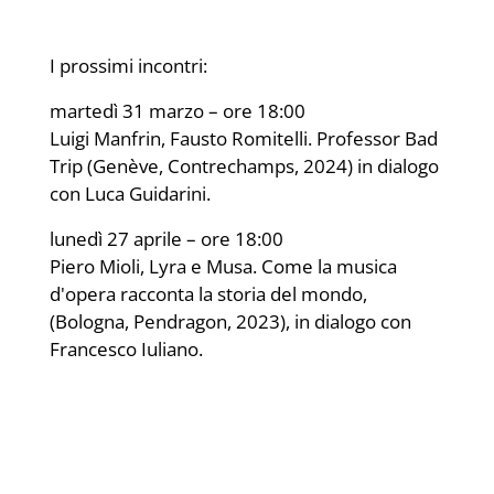
I prossimi incontri:
martedì 31 marzo – ore 18:00
Luigi Manfrin, Fausto Romitelli. Professor Bad
Trip (Genève, Contrechamps, 2024) in dialogo
con Luca Guidarini.
lunedì 27 aprile – ore 18:00
Piero Mioli, Lyra e Musa. Come la musica
d'opera racconta la storia del mondo,
(Bologna, Pendragon, 2023), in dialogo con
Francesco Iuliano.