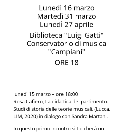
Lunedì 16 marzo
Martedì 31 marzo
Lunedì 27 aprile
Biblioteca "Luigi Gatti"
Conservatorio di musica
"Campiani"
ORE 18
lunedì 15 marzo – ore 18:00
Rosa Cafiero, La didattica del partimento.
Studi di storia delle teorie musicali. (Lucca,
LIM, 2020) in dialogo con Sandra Martani.
In questo primo incontro si toccherà un