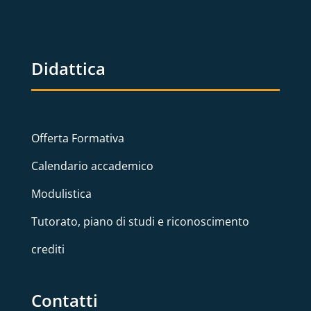
Didattica
Offerta Formativa
Calendario accademico
Modulistica
Tutorato, piano di studi e riconoscimento
crediti
Contatti