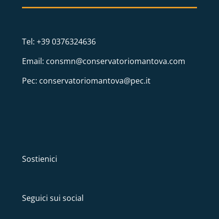
Tel: +39 0376324636
Email: consmn@conservatoriomantova.com
Pec: conservatoriomantova@pec.it
Sostienici
Seguici sui social