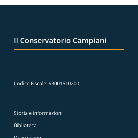
Il Conservatorio Campiani
Codice Fiscale: 93001510200
Storia e informazioni
Biblioteca
Dove siamo