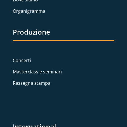
Organigramma
Produzione
Concerti
Masterclass e seminari
Rassegna stampa
International