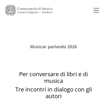
Musicar parlando 2026
Per conversare di libri e di
musica
Tre incontri in dialogo con gli
autori