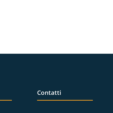
Contatti