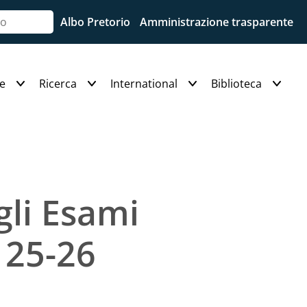
Albo Pretorio
Amministrazione trasparente
e
Ricerca
International
Biblioteca
gli Esami
 25-26