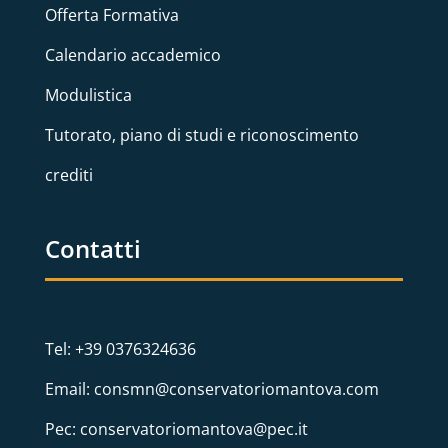
Offerta Formativa
Calendario accademico
Modulistica
Tutorato, piano di studi e riconoscimento
crediti
Contatti
Tel: +39 0376324636
Email: consmn@conservatoriomantova.com
Pec: conservatoriomantova@pec.it