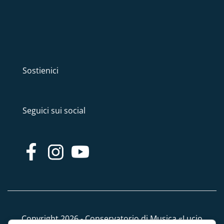
Sostienici
Seguici sui social
Copyright 2026 - Conservatorio di Musica «Lucio