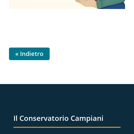
« Indietro
Il Conservatorio Campiani