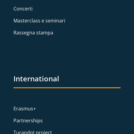
Concerti
Masterclass e seminari
Rassegna stampa
International
Erasmus+
Partnerships
Turandot project