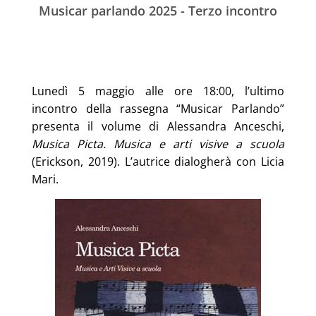
Musicar parlando 2025 - Terzo incontro
Lunedì 5 maggio alle ore 18:00, l’ultimo
incontro della rassegna “Musicar Parlando”
presenta il volume di Alessandra Anceschi,
Musica Picta. Musica e arti visive a scuola
(Erickson, 2019). L’autrice dialogherà con
Licia
Mari.