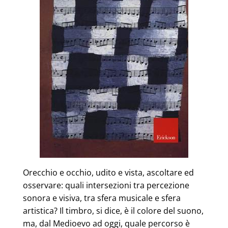
Orecchio e occhio, udito e vista, ascoltare ed
osservare: quali intersezioni tra percezione
sonora e visiva, tra sfera musicale e sfera
artistica? Il timbro, si dice, è il colore del suono,
ma, dal Medioevo ad oggi, quale percorso è