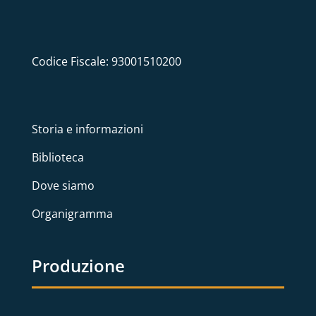
Codice Fiscale: 93001510200
Storia e informazioni
Biblioteca
Dove siamo
Organigramma
Produzione