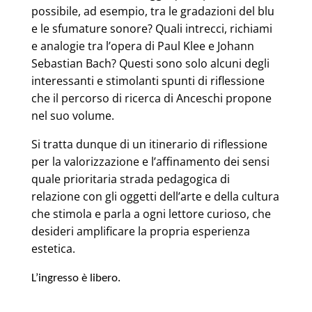
possibile, ad esempio, tra le gradazioni del blu
e le sfumature sonore? Quali intrecci, richiami
e analogie tra l’opera di Paul Klee e Johann
Sebastian Bach? Questi sono solo alcuni degli
interessanti e stimolanti spunti di riflessione
che il percorso di ricerca di Anceschi propone
nel suo volume.
Si tratta dunque di un itinerario di riflessione
per la valorizzazione e l’affinamento dei sensi
quale prioritaria strada pedagogica di
relazione con gli oggetti dell’arte e della cultura
che stimola e parla a ogni lettore curioso, che
desideri amplificare la propria esperienza
estetica.
L’ingresso è libero.