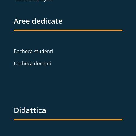
Aree dedicate
Bacheca studenti
Bacheca docenti
Didattica