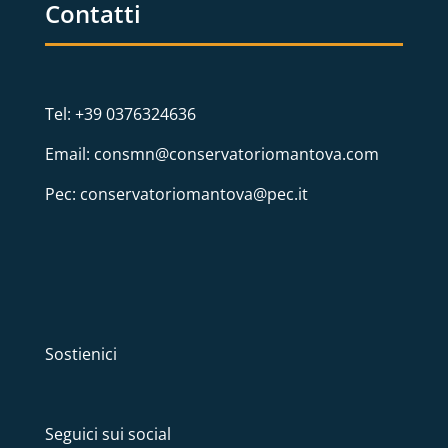
Contatti
Tel: +39 0376324636
Email: consmn@conservatoriomantova.com
Pec: conservatoriomantova@pec.it
Sostienici
Seguici sui social