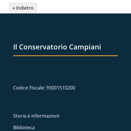
« Indietro
Il Conservatorio Campiani
Codice Fiscale: 93001510200
Storia e informazioni
Biblioteca