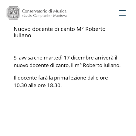
Nuovo docente di canto M° Roberto
Iuliano
Si avvisa che martedì 17 dicembre arriverà il
nuovo docente di canto, il m° Roberto Iuliano.
Il docente farà la prima lezione dalle ore
10.30 alle ore 18.30.