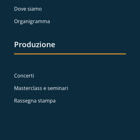
Dove siamo
Organigramma
Produzione
Concerti
Masterclass e seminari
Rassegna stampa