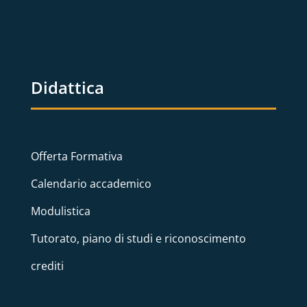
Didattica
Offerta Formativa
Calendario accademico
Modulistica
Tutorato, piano di studi e riconoscimento
crediti