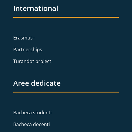
International
Erasmus+
Partnerships
Turandot project
Aree dedicate
Bacheca studenti
Bacheca docenti