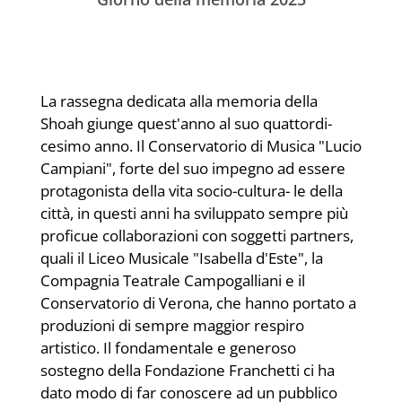
La rassegna dedicata alla memoria della
Shoah giunge quest'anno al suo quattordi-
cesimo anno. Il Conservatorio di Musica "Lucio
Campiani", forte del suo impegno ad essere
protagonista della vita socio-cultura- le della
città, in questi anni ha sviluppato sempre più
proﬁcue collaborazioni con soggetti partners,
quali il Liceo Musicale "Isabella d'Este", la
Compagnia Teatrale Campogalliani e il
Conservatorio di Verona, che hanno portato a
produzioni di sempre maggior respiro
artistico. Il fondamentale e generoso
sostegno della Fondazione Franchetti ci ha
dato modo di far conoscere ad un pubblico