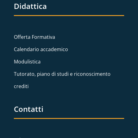
Didattica
Offerta Formativa
Calendario accademico
Modulistica
Tutorato, piano di studi e riconoscimento
crediti
Contatti