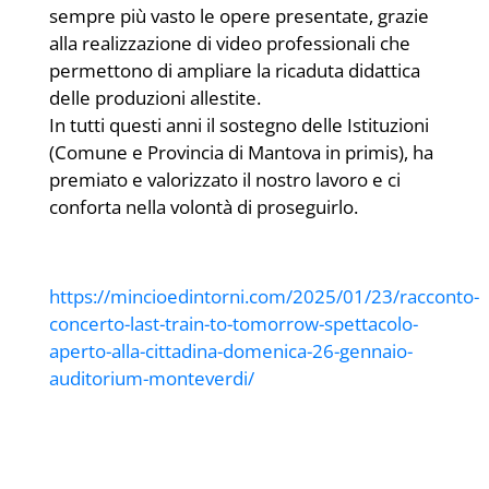
sempre più vasto le opere presentate, grazie
alla realizzazione di video professionali che
permettono di ampliare la ricaduta didattica
delle produzioni allestite.
In tutti questi anni il sostegno delle Istituzioni
(Comune e Provincia di Mantova in primis), ha
premiato e valorizzato il nostro lavoro e ci
conforta nella volontà di proseguirlo.
https://mincioedintorni.com/2025/01/23/racconto-
concerto-last-train-to-tomorrow-spettacolo-
aperto-alla-cittadina-domenica-26-gennaio-
auditorium-monteverdi/