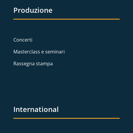
Produzione
Concerti
Masterclass e seminari
Rassegna stampa
International