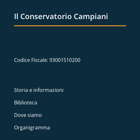
Il Conservatorio Campiani
Codice Fiscale: 93001510200
Storia e informazioni
Biblioteca
Dove siamo
Organigramma