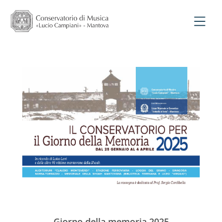
Giorno della memoria 2025