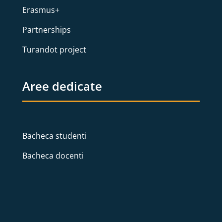
Erasmus+
Partnerships
Turandot project
Aree dedicate
Bacheca studenti
Bacheca docenti