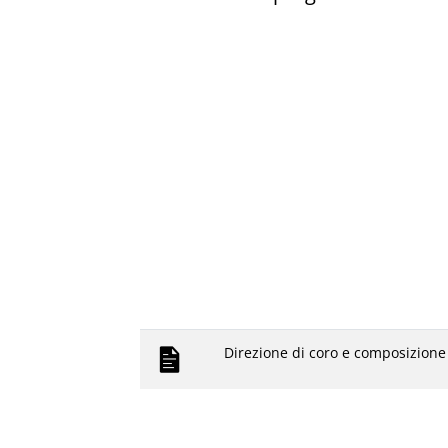
Direzione di coro e composizione