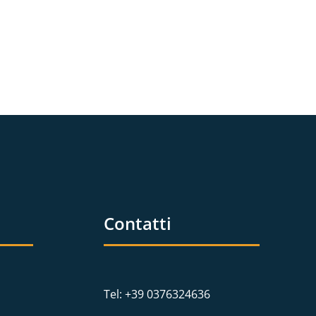
Contatti
Tel: +39 0376324636