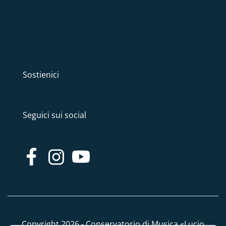
Sostienici
Seguici sui social
Copyright 2026 - Conservatorio di Musica «Lucio