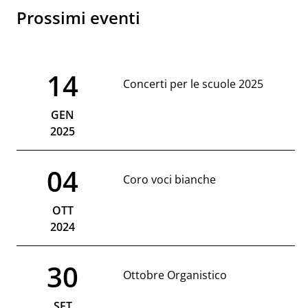
Prossimi eventi
14
Concerti per le scuole 2025
GEN
2025
04
Coro voci bianche
OTT
2024
30
Ottobre Organistico
SET