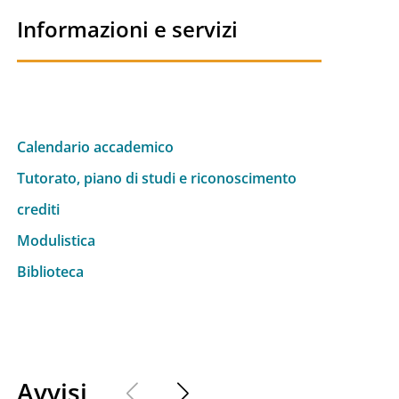
Informazioni e servizi
Calendario accademico
Tutorato, piano di studi e riconoscimento
crediti
Modulistica
Biblioteca
Avvisi