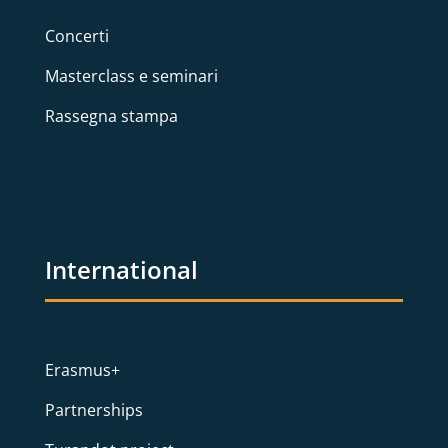
Concerti
Masterclass e seminari
Rassegna stampa
International
Erasmus+
Partnerships