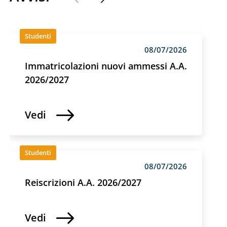
Studenti
08/07/2026
Immatricolazioni nuovi ammessi A.A.
2026/2027
Vedi
Studenti
08/07/2026
Reiscrizioni A.A. 2026/2027
Vedi