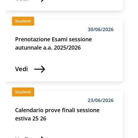
Studenti
30/06/2026
Prenotazione Esami sessione
autunnale a.a. 2025/2026
Vedi
Studenti
23/06/2026
Calendario prove finali sessione
estiva 25 26