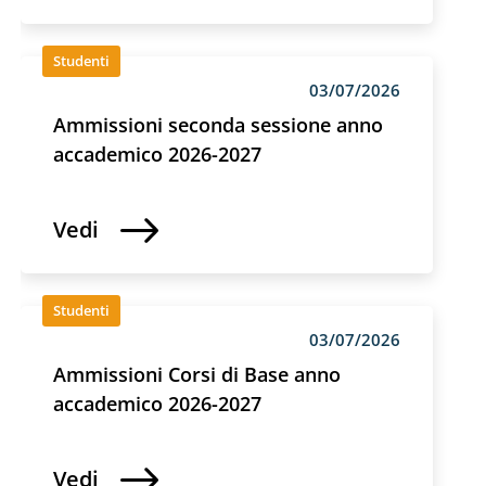
Studenti
03/07/2026
Ammissioni seconda sessione anno
accademico 2026-2027
Vedi
Studenti
03/07/2026
Ammissioni Corsi di Base anno
accademico 2026-2027
Vedi