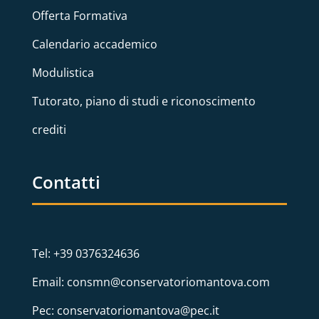
Offerta Formativa
Calendario accademico
Modulistica
Tutorato, piano di studi e riconoscimento
crediti
Contatti
Tel: +39 0376324636
Email: consmn@conservatoriomantova.com
Pec: conservatoriomantova@pec.it