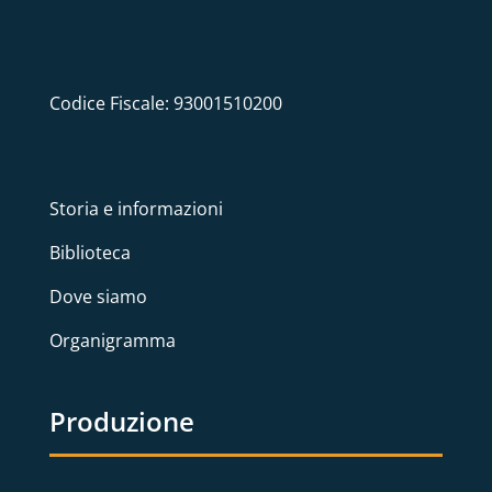
Codice Fiscale: 93001510200
Storia e informazioni
Biblioteca
Dove siamo
Organigramma
Produzione