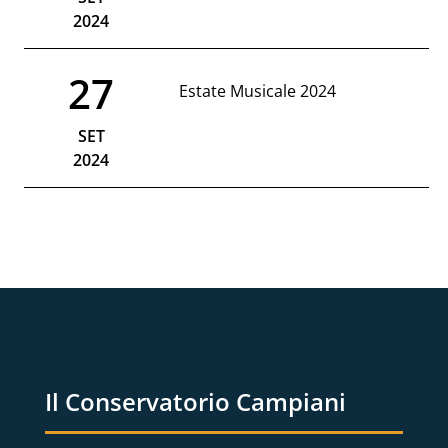
2024
27
Estate Musicale 2024
SET
2024
Il Conservatorio Campiani