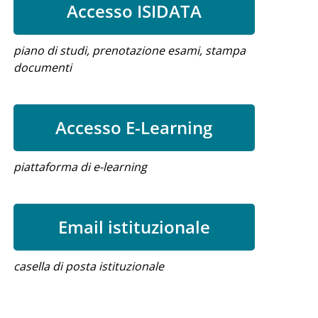
Accesso ISIDATA
piano di studi, prenotazione esami, stampa
documenti
Accesso E-Learning
piattaforma di e-learning
Email istituzionale
casella di posta istituzionale