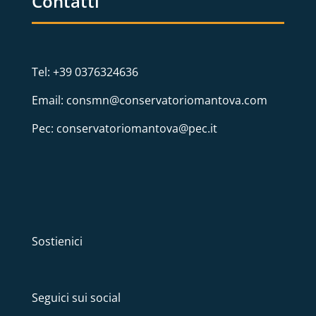
Contatti
Tel: +39 0376324636
Email: consmn@conservatoriomantova.com
Pec: conservatoriomantova@pec.it
Sostienici
Seguici sui social