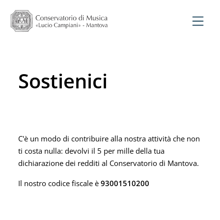
Sostienici
C'è un modo di contribuire alla nostra attività che non
ti costa nulla: devolvi il 5 per mille della tua
dichiarazione dei redditi al Conservatorio di Mantova.
Il nostro codice fiscale è
93001510200