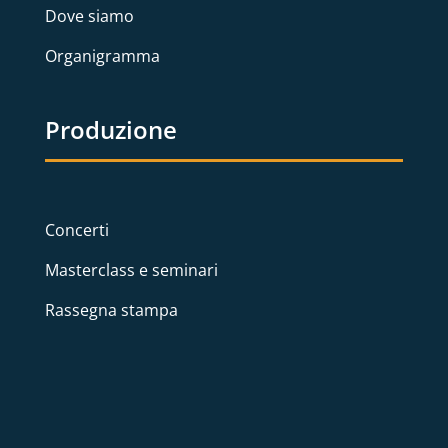
Dove siamo
Organigramma
Produzione
Concerti
Masterclass e seminari
Rassegna stampa