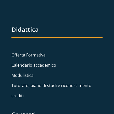
Didattica
Offerta Formativa
Calendario accademico
Modulistica
Tutorato, piano di studi e riconoscimento
crediti