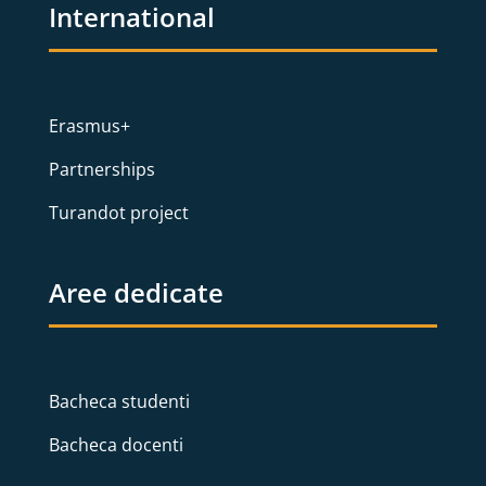
International
Erasmus+
Partnerships
Turandot project
Aree dedicate
Bacheca studenti
Bacheca docenti