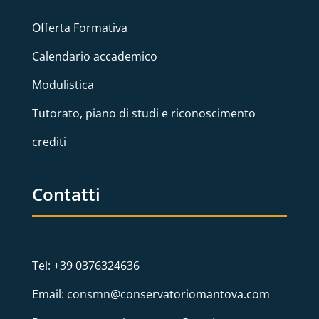
Offerta Formativa
Calendario accademico
Modulistica
Tutorato, piano di studi e riconoscimento
crediti
Contatti
Tel: +39 0376324636
Email: consmn@conservatoriomantova.com