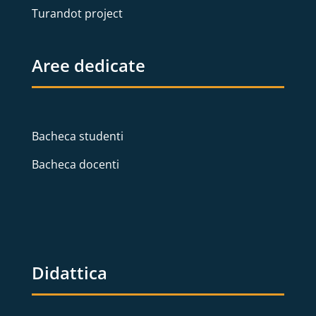
Turandot project
Aree dedicate
Bacheca studenti
Bacheca docenti
Didattica