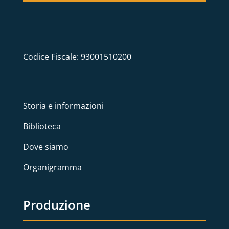
Codice Fiscale: 93001510200
Storia e informazioni
Biblioteca
Dove siamo
Organigramma
Produzione