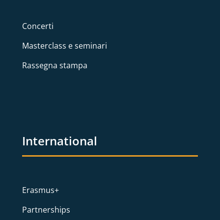
Concerti
Masterclass e seminari
Rassegna stampa
International
Erasmus+
Partnerships