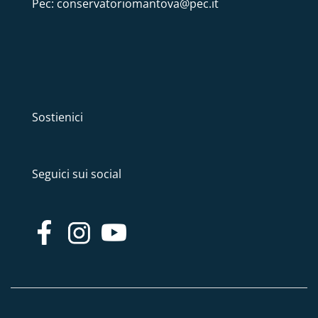
Pec: conservatoriomantova@pec.it
Sostienici
Seguici sui social