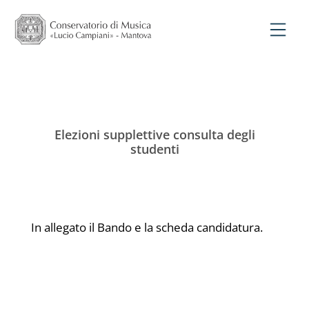
Elezioni supplettive consulta degli
studenti
In allegato il Bando e la scheda candidatura.