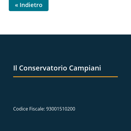
« Indietro
Il Conservatorio Campiani
Codice Fiscale: 93001510200