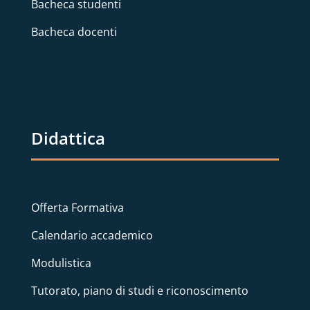
Bacheca studenti
Bacheca docenti
Didattica
Offerta Formativa
Calendario accademico
Modulistica
Tutorato, piano di studi e riconoscimento