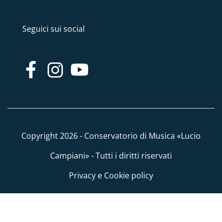
Seguici sui social
Copyright 2026 - Conservatorio di Musica «Lucio
Campiani» - Tutti i diritti riservati
Privacy e Cookie policy