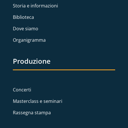
Storia e informazioni
Biblioteca
Dove siamo
Organigramma
Produzione
Concerti
Masterclass e seminari
Rassegna stampa