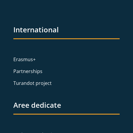
International
Erasmus+
Partnerships
Turandot project
Aree dedicate