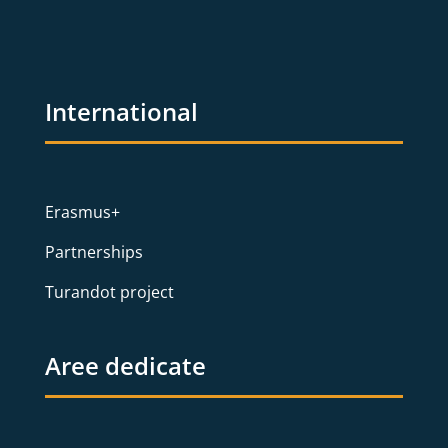
International
Erasmus+
Partnerships
Turandot project
Aree dedicate