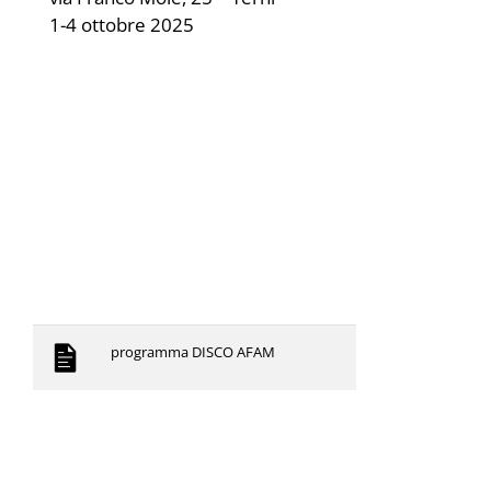
1-4 ottobre 2025
programma DISCO AFAM