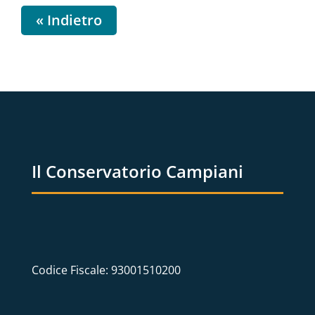
« Indietro
Il Conservatorio Campiani
Codice Fiscale: 93001510200