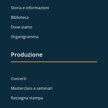
Storia e informazioni
Biblioteca
Dove siamo
Organigramma
Produzione
Concerti
Masterclass e seminari
Rassegna stampa