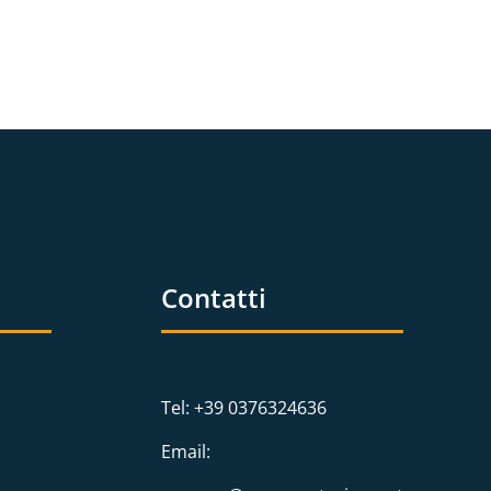
Contatti
Tel: +39 0376324636
Email: