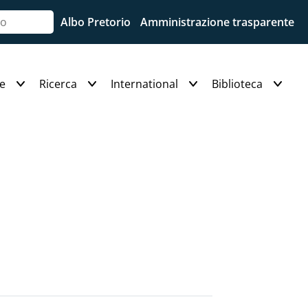
Albo Pretorio
Amministrazione trasparente
e
Ricerca
International
Biblioteca