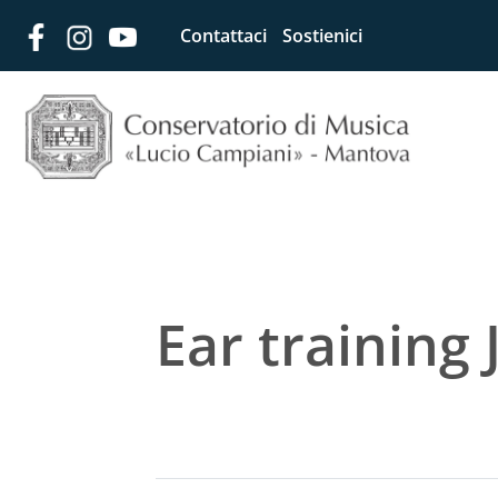
Contattaci
Sostienici
Ear training 