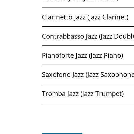
Clarinetto Jazz (Jazz Clarinet)
Contrabbasso Jazz (Jazz Doubl
Pianoforte Jazz (Jazz Piano)
Saxofono Jazz (Jazz Saxophone
Tromba Jazz (Jazz Trumpet)