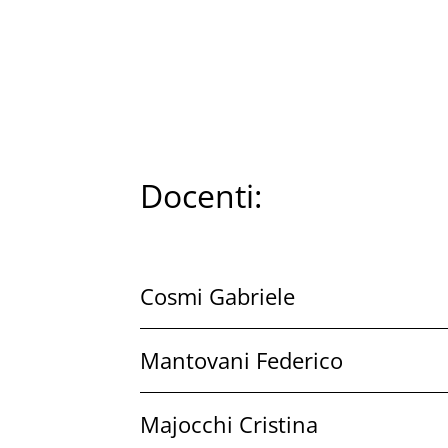
Docenti:
Cosmi Gabriele
Mantovani Federico
Majocchi Cristina