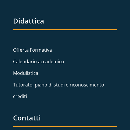
Didattica
Offerta Formativa
Calendario accademico
Modulistica
Tutorato, piano di studi e riconoscimento
crediti
Contatti