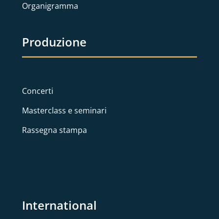
Organigramma
Produzione
Concerti
Masterclass e seminari
Rassegna stampa
International