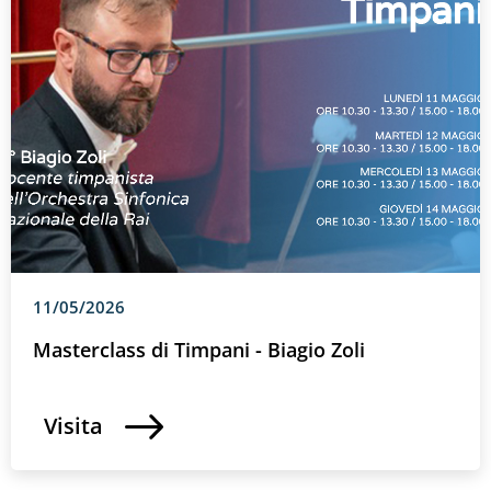
11/05/2026
Masterclass di Timpani - Biagio Zoli
Visita