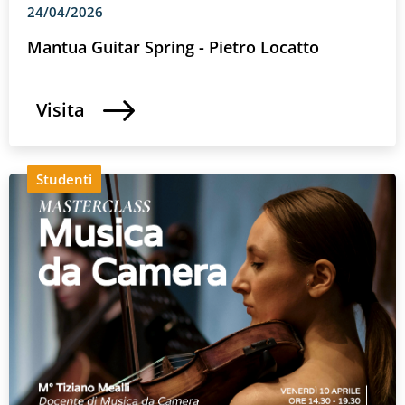
24/04/2026
Mantua Guitar Spring - Pietro Locatto
Visita
Studenti