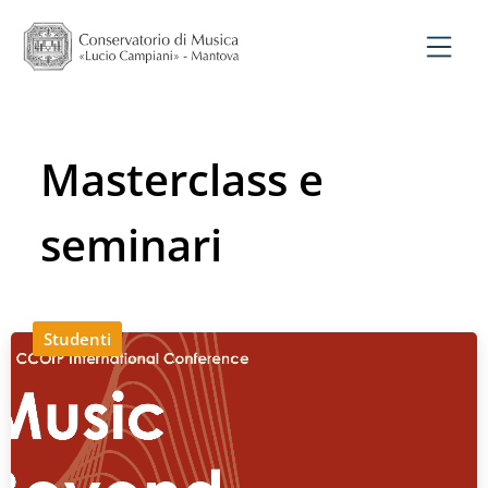
Masterclass e
seminari
Studenti