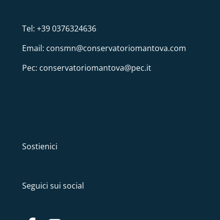
Tel: +39 0376324636
Email: consmn@conservatoriomantova.com
Pec: conservatoriomantova@pec.it
Sostienici
Seguici sui social