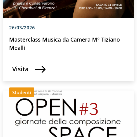
26/03/2026
Masterclass Musica da Camera M° Tiziano
Mealli
Visita
Studenti