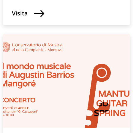
Visita