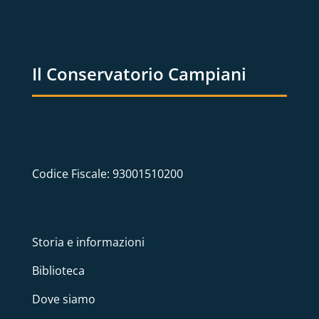
Il Conservatorio Campiani
Codice Fiscale: 93001510200
Storia e informazioni
Biblioteca
Dove siamo