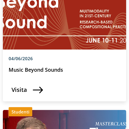
04/06/2026
Music Beyond Sounds
Visita
Studenti