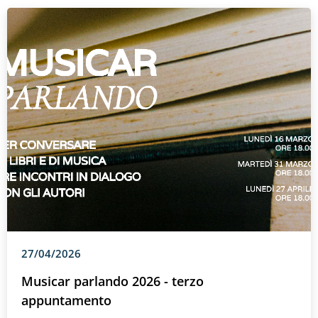
27/04/2026
Musicar parlando 2026 - terzo
appuntamento