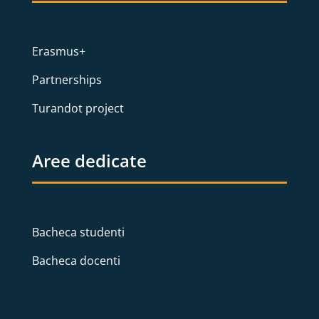
Erasmus+
Partnerships
Turandot project
Aree dedicate
Bacheca studenti
Bacheca docenti