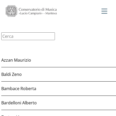
Azzan Maurizio
Baldi Zeno
Bambace Roberta
Bardelloni Alberto