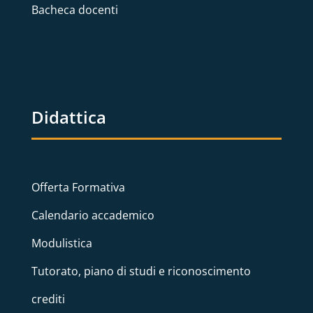
Bacheca docenti
Didattica
Offerta Formativa
Calendario accademico
Modulistica
Tutorato, piano di studi e riconoscimento
crediti