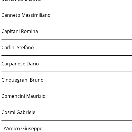
Canneto Massimiliano
Capitani Romina
Carlini Stefano
Carpanese Dario
Cinquegrani Bruno
Comencini Maurizio
Cosmi Gabriele
D'Amico Giuseppe