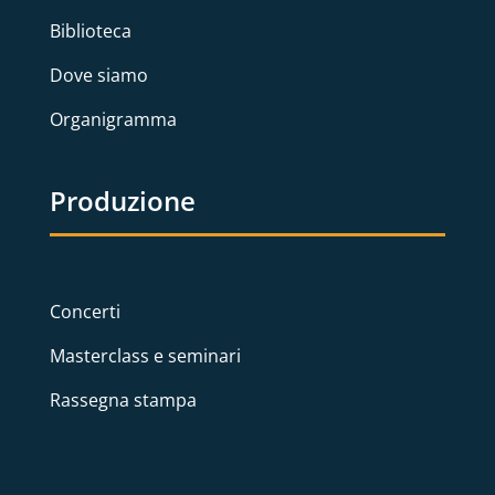
Biblioteca
Dove siamo
Organigramma
Produzione
Concerti
Masterclass e seminari
Rassegna stampa