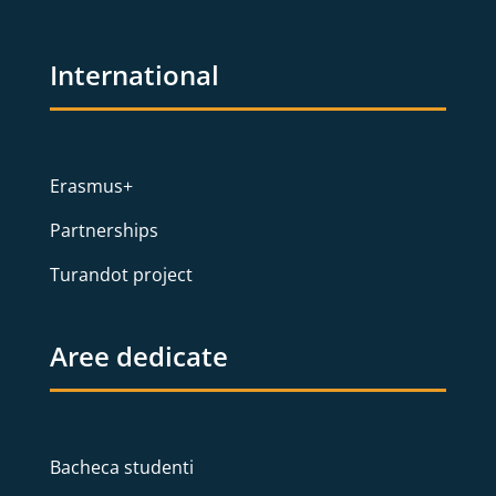
International
Erasmus+
Partnerships
Turandot project
Aree dedicate
Bacheca studenti