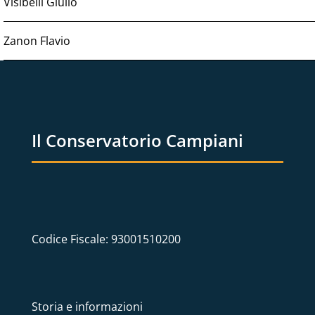
Visibelli Giulio
Zanon Flavio
Il Conservatorio Campiani
Codice Fiscale: 93001510200
Storia e informazioni