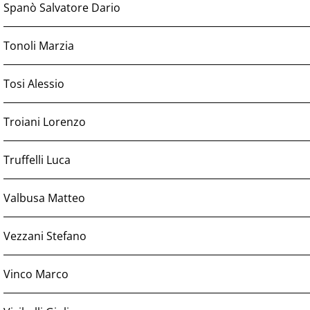
Spanò Salvatore Dario
Tonoli Marzia
Tosi Alessio
Troiani Lorenzo
Truffelli Luca
Valbusa Matteo
Vezzani Stefano
Vinco Marco