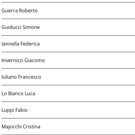
Guerra Roberto
Guiducci Simone
Iannella Federica
Invernizzi Giacomo
Iuliano Francesco
Lo Bianco Luca
Luppi Fabio
Majocchi Cristina