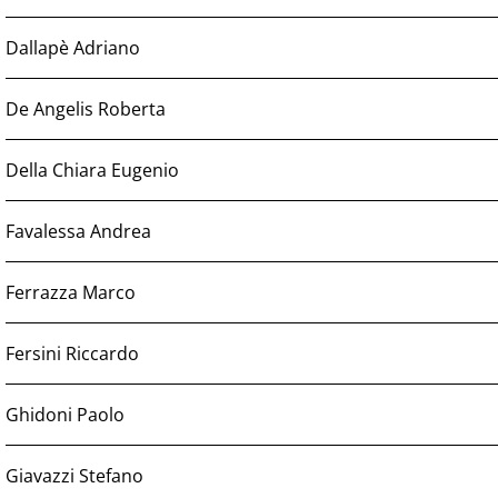
Dallapè Adriano
De Angelis Roberta
Della Chiara Eugenio
Favalessa Andrea
Ferrazza Marco
Fersini Riccardo
Ghidoni Paolo
Giavazzi Stefano