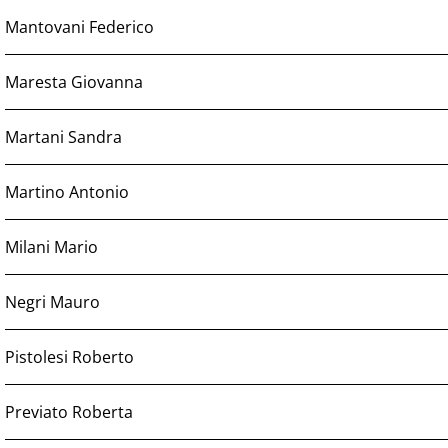
Mantovani Federico
Maresta Giovanna
Martani Sandra
Martino Antonio
Milani Mario
Negri Mauro
Pistolesi Roberto
Previato Roberta