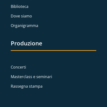
Biblioteca
Dove siamo
Organigramma
Produzione
Concerti
Masterclass e seminari
Rassegna stampa