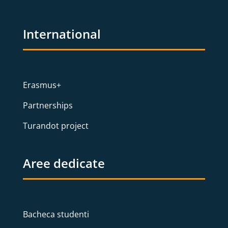
International
Erasmus+
Partnerships
Turandot project
Aree dedicate
Bacheca studenti