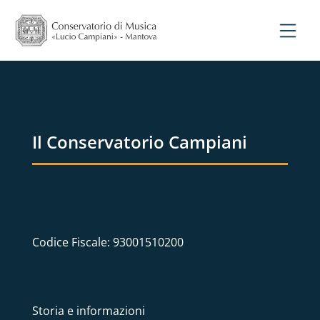
Il Conservatorio Campiani
Codice Fiscale: 93001510200
Storia e informazioni