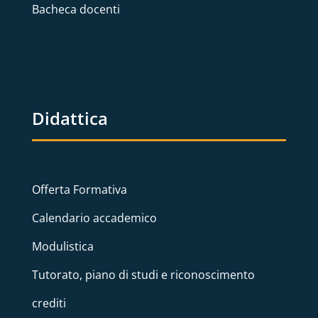
Bacheca docenti
Didattica
Offerta Formativa
Calendario accademico
Modulistica
Tutorato, piano di studi e riconoscimento
crediti